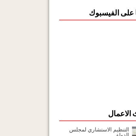
ا على الفيسبوك
الاعمال
التنظيم الاستشاري لمجلس
الدولة