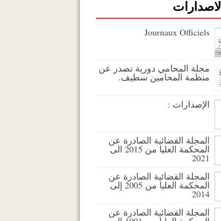
لاصدارات
Journaux Officiels
مجلة المحامي دورية تصدر عن
منظمة المحامين سطيف.
الإصدارات :
المجلة القضائية الصادرة عن
المحكمة العليا من 2015 الى
2021
المجلة القضائية الصادرة عن
المحكمة العليا من 2005 إلى
2014
المجلة القضائية الصادرة عن