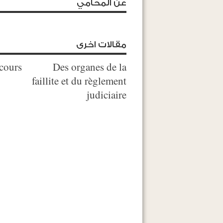
عن المحامي
مقالات اخرى
ecours
Des organes de la
faillite et du règlement
judiciaire