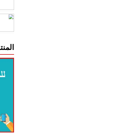
المنت