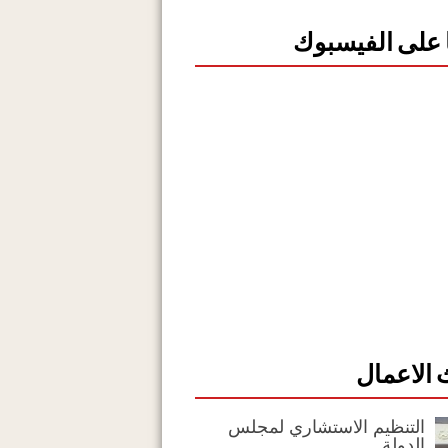
ا على الفيسبوك
الاعمال
التنظيم الاستشاري لمجلس
الدولة