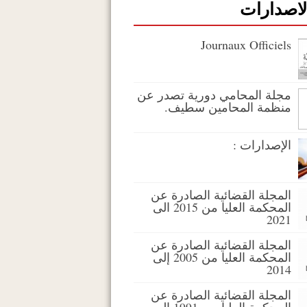
لاصدارات
Journaux Officiels
مجلة المحامي دورية تصدر عن
منظمة المحامين سطيف.
الإصدارات :
المجلة القضائية الصادرة عن
المحكمة العليا من 2015 الى
2021
المجلة القضائية الصادرة عن
المحكمة العليا من 2005 إلى
2014
المجلة القضائية الصادرة عن