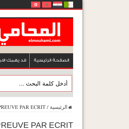
الصفحة الرئيسية
قد يهمك الام
الرئيسية
/
PREUVE PAR ECRIT
PREUVE PAR ECRIT