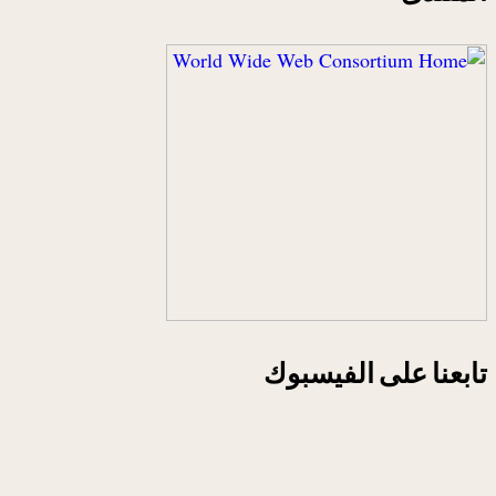
تابعنا على الفيسبوك