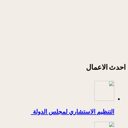
احدث الاعمال
التنظيم الاستشاري لمجلس الدولة