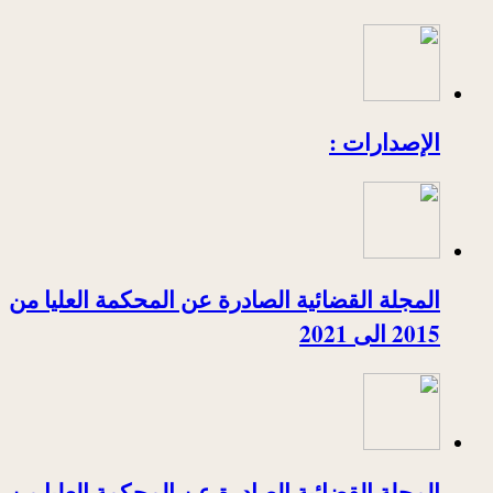
الإصدارات :
المجلة القضائية الصادرة عن المحكمة العليا من
2015 الى 2021
المجلة القضائية الصادرة عن المحكمة العليا من