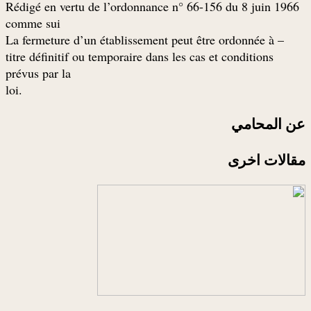
Rédigé en vertu de l’ordonnance n° 66-156 du 8 juin 1966
comme sui
– La fermeture d’un établissement peut être ordonnée à
titre définitif ou temporaire dans les cas et conditions
prévus par la
.loi
عن المحامي
مقالات اخرى