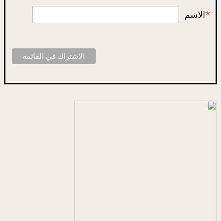
*
الاسم