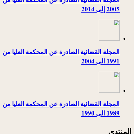
2005 إلى 2014
المجلة القضائية الصادرة عن المحكمة العليا من
1991 الى 2004
المجلة القضائية الصادرة عن المحكمة العليا من
1989 الى 1990
المنتدى