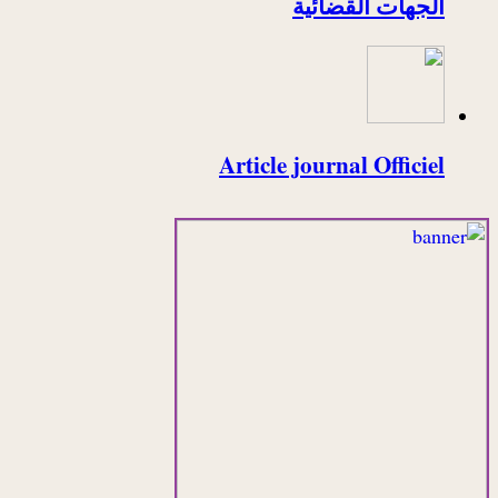
الجهات القضائية
Article journal Officiel