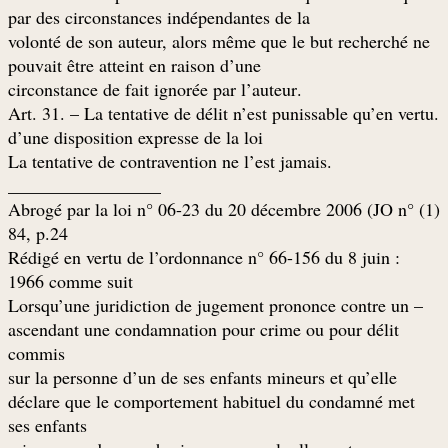
par des circonstances indépendantes de la
volonté de son auteur, alors même que le but recherché ne
pouvait être atteint en raison d’une
.circonstance de fait ignorée par l’auteur
.Art. 31. – La tentative de délit n’est punissable qu’en vertu
d’une disposition expresse de la loi
.La tentative de contravention ne l’est jamais
_________________
(1) Abrogé par la loi n° 06-23 du 20 décembre 2006 (JO n°
84, p.24
: Rédigé en vertu de l’ordonnance n° 66-156 du 8 juin
1966 comme suit
– Lorsqu’une juridiction de jugement prononce contre un
ascendant une condamnation pour crime ou pour délit
commis
sur la personne d’un de ses enfants mineurs et qu’elle
déclare que le comportement habituel du condamné met
ses enfants