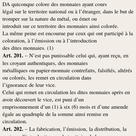
DA quiconque colore des monnaies ayant cours
légal sur le territoire national ou à l’étranger, dans le but de
tromper sur la nature du métal, ou émet ou
.introduit sur ce territoire des monnaies ainsi colorée
La même peine est encourue par ceux qui ont participé à la
coloration, à l’émission ou à l’introduction
(des dites monnaies. (1
Art. 201.
– N’est pas punissable celui qui, ayant reçu, en
les croyant authentiques, des monnaies
métalliques ou papier-monnaie contrefaits, falsifiés, altérés
ou colorés, les remet en circulation dans
.l’ignorance de leur vice
Celui qui remet en circulation les dites monnaies après en
avoir découvert le vice, est puni d’un
emprisonnement d’un (1) à six (6) mois et d’une amende
égale au quadruple de la somme ainsi remise en
.circulation
Art. 202.
– La fabrication, l’émission, la distribution, la