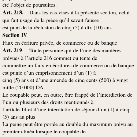
.été l’objet de poursuites
Art. 218.
– Dans les cas visés à la présente section, celui
qui fait usage de la pièce qu’il savait fausse
.est puni de la réclusion de cinq (5) à dix (10) ans
Section IV
Faux en écriture privée, de commerce ou de banque
Art. 219
. – Toute personne qui de l’une des manières
prévues à l’article 216 commet ou tente de
commettre un faux en écritures de commerce ou de banque
est punie d’un emprisonnement d’un (1) à
cinq (5) ans et d’une amende de cinq cents (500) à vingt
mille (20.000) DA
Le coupable peut, en outre, être frappé de l’interdiction de
l’un ou plusieurs des droits mentionnés à
l’article 14 et d’une interdiction de séjour d’un (1) à cinq
(5) ans au plus
La peine peut être portée au double du maximum prévu au
premier alinéa lorsque le coupable de