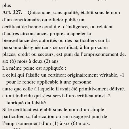
plus
Art. 227. –
Quiconque, sans qualité, établit sous le nom
d’un fonctionnaire ou officier public un
certificat de bonne conduite, d’indigence, ou relatant
d’autres circonstances propres à appeler la
bienveillance des autorités ou des particuliers sur la
personne désignée dans ce certificat, à lui procurer
.places, crédit ou secours, est puni de l’emprisonnement de
six (6) mois à deux (2) ans
: La même peine est appliquée
1- a celui qui falsifie un certificat originairement véritable,
pour le rendre applicable à une personne –
.autre que celle à laquelle il avait été primitivement délivré
2- a tout individu qui s’est servi d’un certificat ainsi
fabriqué ou falsifié –
Si le certificat est établi sous le nom d’un simple
particulier, sa fabrication ou son usage est puni de
.l’emprisonnement d’un (1) à six (6) mois