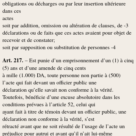
obligations ou décharges ou par leur insertion ultérieure
dans ces
actes
3- soit par addition, omission ou altération de clauses, de
déclarations ou de faits que ces actes avaient pour objet de
;recevoir et de constater
4- soit par supposition ou substitution de personnes
Art. 217.
– Est punie d’un emprisonnement d’un (1) à cinq
(5) ans et d’une amende de cinq cents
(500) à mille (1.000) DA, toute personne non partie à
l’acte qui fait devant un officier public une
.déclaration qu’elle savait non conforme à la vérité
Toutefois, bénéficie d’une excuse absolutoire dans les
conditions prévues à l’article 52, celui qui
ayant fait à titre de témoin devant un officier public, une
déclaration non conforme à la vérité, s’est
rétracté avant que ne soit résulté de l’usage de l’acte un
préjudice pour autrui et avant qu’il n’ait lui-même