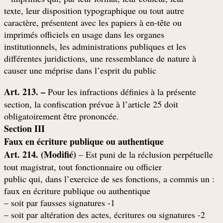
texte, leur disposition typographique ou tout autre
caractère, présentent avec les papiers à en-tête ou
imprimés officiels en usage dans les organes
institutionnels, les administrations publiques et les
différentes juridictions, une ressemblance de nature à
causer une méprise dans l’esprit du public
Art. 213. –
Pour les infractions définies à la présente
section, la confiscation prévue à l’article 25 doit
.obligatoirement être prononcée
Section III
Faux en écriture publique ou authentique
Art. 214. (Modifié)
– Est puni de la réclusion perpétuelle
tout magistrat, tout fonctionnaire ou officier
: public qui, dans l’exercice de ses fonctions, a commis un
faux en écriture publique ou authentique
1- soit par fausses signatures –
2- soit par altération des actes, écritures ou signatures –