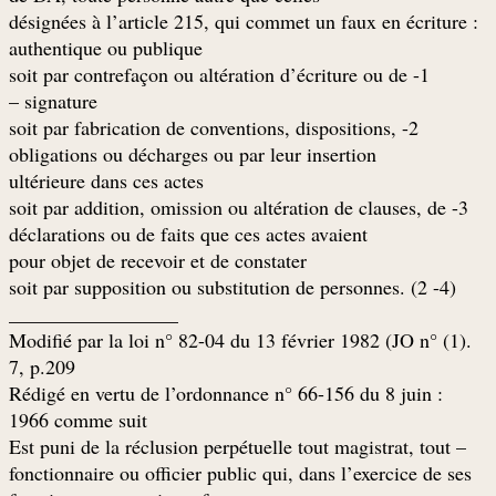
: désignées à l’article 215, qui commet un faux en écriture
authentique ou publique
1- soit par contrefaçon ou altération d’écriture ou de
signature –
2- soit par fabrication de conventions, dispositions,
obligations ou décharges ou par leur insertion
ultérieure dans ces actes
3- soit par addition, omission ou altération de clauses, de
déclarations ou de faits que ces actes avaient
pour objet de recevoir et de constater
(4- soit par supposition ou substitution de personnes. (2
_________________
.(1) Modifié par la loi n° 82-04 du 13 février 1982 (JO n°
7, p.209
: Rédigé en vertu de l’ordonnance n° 66-156 du 8 juin
1966 comme suit
– Est puni de la réclusion perpétuelle tout magistrat, tout
fonctionnaire ou officier public qui, dans l’exercice de ses