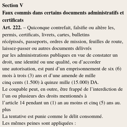
Section V
Faux commis dans certains documents administratifs et
certificats
Art. 222.
– Quiconque contrefait, falsifie ou altère les
,
permis, certificats, livrets, cartes, bulletins
récépissés, passeports, ordres de mission, feuilles de route,
laissez-passer ou autres documents délivrés
par les administrations publiques en vue de constater un
droit, une identité ou une qualité, ou d’accorder
une autorisation, est puni d’un emprisonnement de six (6)
mois à trois (3) ans et d’une amende de mille
.cinq cents (1.500) à quinze mille (15.000) DA
Le coupable peut, en outre, être frappé de l’interdiction de
l’un ou plusieurs des droits mentionnés à
.l’article 14 pendant un (1) an au moins et cinq (5) ans au
plus
.La tentative est punie comme le délit consommé
: Les mêmes peines sont appliquées