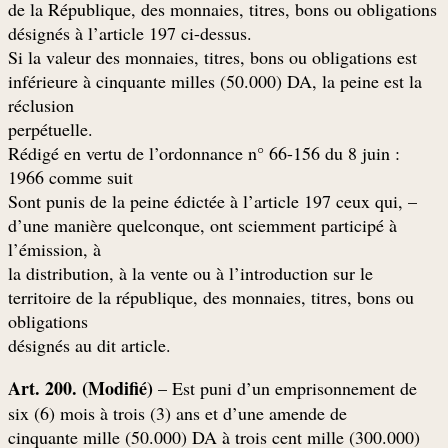
de la République, des monnaies, titres, bons ou obligations
.désignés à l’article 197 ci-dessus
Si la valeur des monnaies, titres, bons ou obligations est
inférieure à cinquante milles (50.000) DA, la peine est la
réclusion
.perpétuelle
: Rédigé en vertu de l’ordonnance n° 66-156 du 8 juin
1966 comme suit
– Sont punis de la peine édictée à l’article 197 ceux qui,
d’une manière quelconque, ont sciemment participé à
l’émission, à
la distribution, à la vente ou à l’introduction sur le
territoire de la république, des monnaies, titres, bons ou
obligations
.désignés au dit article
Art. 200. (Modifié)
– Est puni d’un emprisonnement de
six (6) mois à trois (3) ans et d’une amende de
cinquante mille (50.000) DA à trois cent mille (300.000)