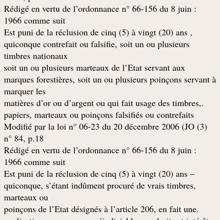
: Rédigé en vertu de l’ordonnance n° 66-156 du 8 juin
1966 comme suit
, Est puni de la réclusion de cinq (5) à vingt (20) ans
quiconque contrefait ou falsifie, soit un ou plusieurs
timbres nationaux
soit un ou plusieurs marteaux de l’Etat servant aux
marques forestières, soit un ou plusieurs poinçons servant à
marquer les
.matières d’or ou d’argent ou qui fait usage des timbres,
papiers, marteaux ou poinçons falsifiés ou contrefaits
(3) Modifié par la loi n° 06-23 du 20 décembre 2006 (JO
n° 84, p.18
: Rédigé en vertu de l’ordonnance n° 66-156 du 8 juin
1966 comme suit
– Est puni de la réclusion de cinq (5) à vingt (20) ans
quiconque, s’étant indûment procuré de vrais timbres,
marteaux ou
.poinçons de l’Etat désignés à l’article 206, en fait une