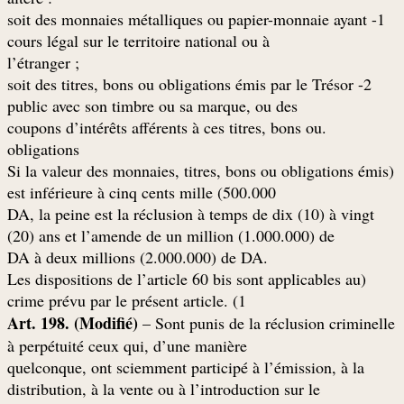
1- soit des monnaies métalliques ou papier-monnaie ayant
cours légal sur le territoire national ou à
; l’étranger
2- soit des titres, bons ou obligations émis par le Trésor
public avec son timbre ou sa marque, ou des
.coupons d’intérêts afférents à ces titres, bons ou
obligations
(Si la valeur des monnaies, titres, bons ou obligations émis
est inférieure à cinq cents mille (500.000
DA, la peine est la réclusion à temps de dix (10) à vingt
(20) ans et l’amende de un million (1.000.000) de
.DA à deux millions (2.000.000) de DA
(Les dispositions de l’article 60 bis sont applicables au
crime prévu par le présent article. (1
Art. 198. (Modifié)
– Sont punis de la réclusion criminelle
à perpétuité ceux qui, d’une manière
quelconque, ont sciemment participé à l’émission, à la
distribution, à la vente ou à l’introduction sur le