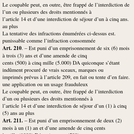
Le coupable peut, en outre, être frappé de l’interdiction de
l’un ou plusieurs des droits mentionnés à
.l’article 14 et d’une interdiction de séjour d’un à cinq ans
au plus
.La tentative des infractions énumérées ci-dessus est
punissable comme l’infraction consommée
Art. 210
. – Est puni d’un emprisonnement de six (6) mois
à trois (3) ans et d’une amende de cinq
cents (500) à cinq mille (5.000) DA quiconque s’étant
indûment procuré de vrais sceaux, marques ou
.imprimés prévus à l’article 209, en fait ou tente d’en faire
une application ou un usage frauduleux
Le coupable peut, en outre, être frappé de l’interdiction
d’un ou plusieurs des droits mentionnés à
l’article 14 et d’une interdiction de séjour d’un (1) à cinq
(5) ans au plus
Art. 211.
– Est puni d’un emprisonnement de deux (2)
mois à un (1) an et d’une amende de cinq cents