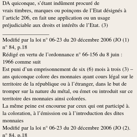
DA quiconque, s’étant indûment procuré de
vrais timbres, marques ou poinçons de l’Etat désignés à
l’article 206, en fait une application ou un usage
(préjudiciable aux droits et intérêts de l’Etat. (3
_________________
(1) Modifié par la loi n° 06-23 du 20 décembre 2006 (JO
n° 84, p.18
: Rédigé en vertu de l’ordonnance n° 66-156 du 8 juin
1966 comme suit
– Est puni d’un emprisonnement de six (6) mois à trois (3)
ans quiconque colore des monnaies ayant cours légal sur le
territoire de la république ou à l’étranger, dans le but de
tromper sur la nature du métal, ou émet ou introduit sur ce
.territoire des monnaies ainsi colorées
.La même peine est encourue par ceux qui ont participé à
la coloration, à l’émission ou à l’introduction des dites
monnaies
.(2) Modifié par la loi n° 06-23 du 20 décembre 2006 (JO
n° 84, p.18