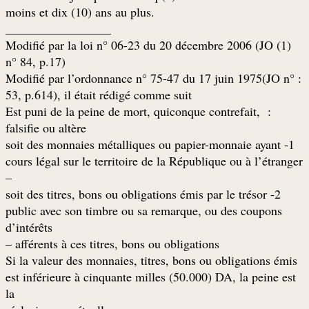
.moins et dix (10) ans au plus
_________________
(1) Modifié par la loi n° 06-23 du 20 décembre 2006 (JO
n° 84, p.17)
: Modifié par l’ordonnance n° 75-47 du 17 juin 1975(JO n°
53, p.614), il était rédigé comme suit
: Est puni de la peine de mort, quiconque contrefait,
falsifie ou altère
1- soit des monnaies métalliques ou papier-monnaie ayant
cours légal sur le territoire de la République ou à l’étranger
–
2- soit des titres, bons ou obligations émis par le trésor
public avec son timbre ou sa remarque, ou des coupons
d’intérêts
afférents à ces titres, bons ou obligations –
Si la valeur des monnaies, titres, bons ou obligations émis
est inférieure à cinquante milles (50.000) DA, la peine est
la