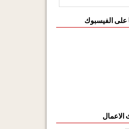
ا على الفيسبوك
الاعمال