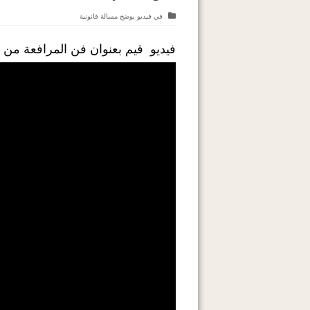
في
فيديو يوضح مسالة قانونية
فيديو قيم بعنوان فن المرافعة من 