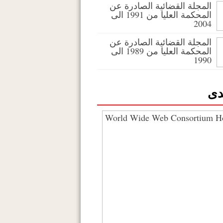
المجلة القضائية الصادرة عن
المحكمة العليا من 1991 الى
2004
المجلة القضائية الصادرة عن
المحكمة العليا من 1989 الى
1990
دى