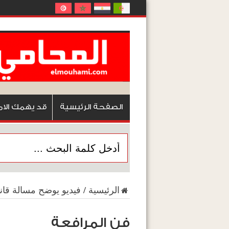
الصفحة الرئيسية
قد يهمك الام
الرئيسية
/
فيديو يوضح مسالة قانو
فن المرافعة