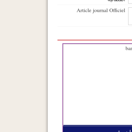
Article journal Officiel