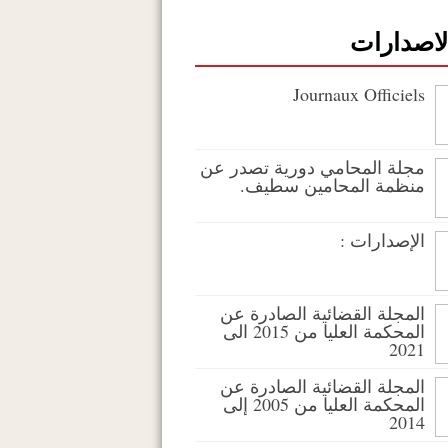
لاصدارات
Journaux Officiels
مجلة المحامي دورية تصدر عن
منظمة المحامين سطيف.
الإصدارات :
المجلة القضائية الصادرة عن
المحكمة العليا من 2015 الى
2021
المجلة القضائية الصادرة عن
المحكمة العليا من 2005 إلى
2014