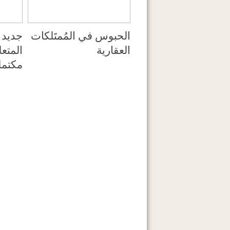
الحبوس في المُمتَلكات
العقارية
المتعل
مكتمل