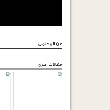
عن المحامي
مقالات اخرى