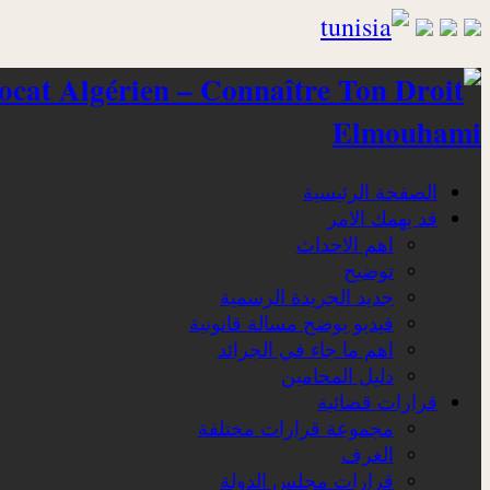
Elmouhami
الصفحة الرئيسية
قد يهمك الامر
اهم الاحداث
توضيح
جديد الجريدة الرسمية
فيديو يوضح مسالة قانونية
اهم ما جاء في الجرائد
دليل المحامين
قرارات قضائية
مجموعة قرارات مختلفة
الغرف
قرارات مجلس الدولة