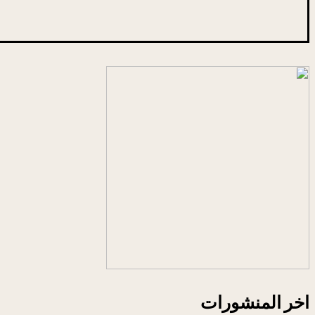
اخر المنشورات