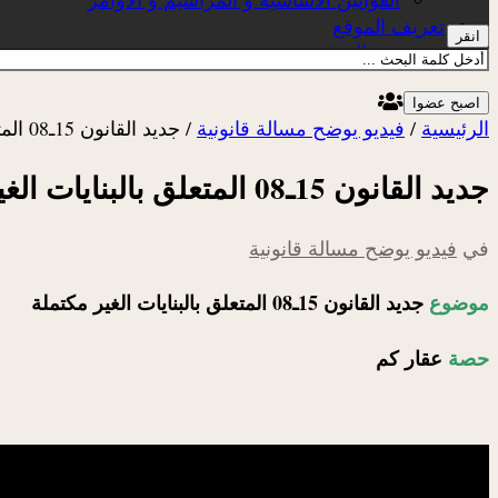
تعريف الموقع
انقر
عن الموقع
اصبح عضوا
الرئيسية
/
فيديو يوضح مسالة قانونية
/
جديد القانون 15ـ08 المتعلق بالبنايات الغير مكتملة
جديد القانون 15ـ08 المتعلق بالبنايات الغير مكتملة
في
فيديو يوضح مسالة قانونية
موضوع
جديد القانون 15ـ08 المتعلق بالبنايات الغير مكتملة
حصة
عقار كم