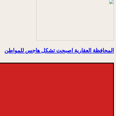
المحافظة العقارية اصبحت تشكل هاجس للمواطن