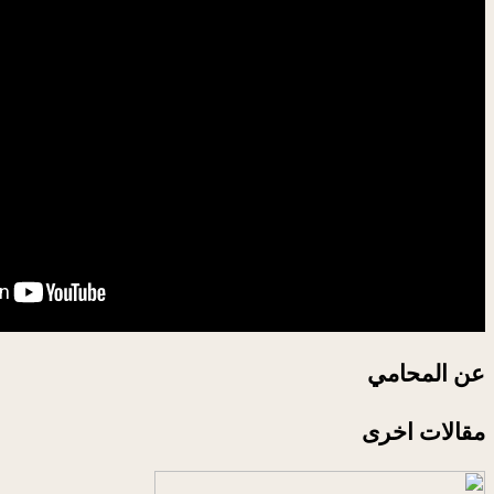
عن المحامي
مقالات اخرى