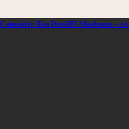
 Connaître Ton Droit