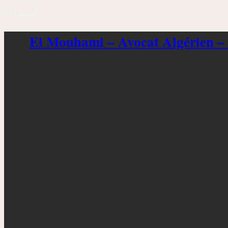
اتصلوا بنا
El Mouhami – Avocat Algérien –