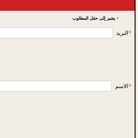
*
يشير إلى حقل المطلوب
*
البريد
*
الاسم