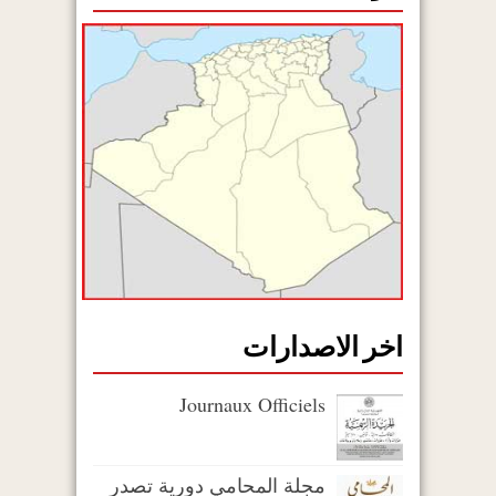
اخر الاصدارات
Journaux Officiels
مجلة المحامي دورية تصدر