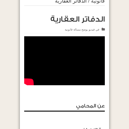
قانونية
/
الدفاتر العقارية
الدفاتر العقارية
في
فيديو يوضح مسالة قانونية
عن المحامي