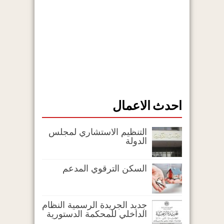
احدث الاعمال
التنظيم الاستشاري لمجلس
الدولة
السكن الترقوي المدعم
جديد الجريدة الرسمية النظام
الداخلي للمحكمة الدستورية