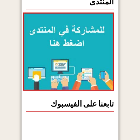
المنتدى
تابعنا على الفيسبوك