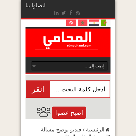
اتصلوا بنا
انقر
اصبح عضوا
الرئيسية
/
فيديو يوضح مسالة