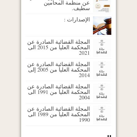
عن منظمة المحامين
سطيف.
الإصدارات :
المجلة القضائية الصادرة عن
المحكمة العليا من 2015 الى
2021
المجلة القضائية الصادرة عن
المحكمة العليا من 2005 إلى
2014
المجلة القضائية الصادرة عن
المحكمة العليا من 1991 الى
2004
المجلة القضائية الصادرة عن
المحكمة العليا من 1989 الى
1990