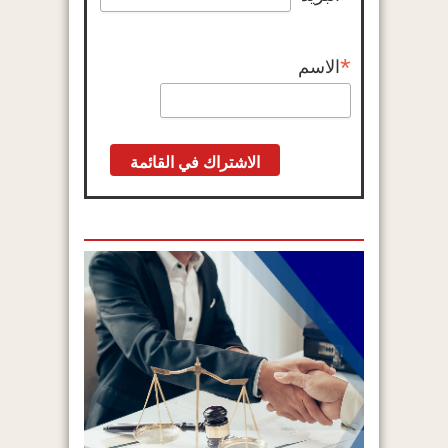
*
الاسم