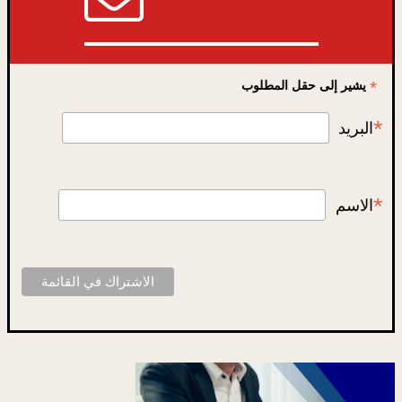
*
يشير إلى حقل المطلوب
*
البريد
*
الاسم