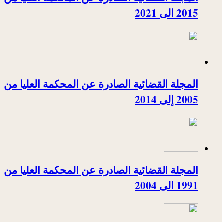
2015 الى 2021
المجلة القضائية الصادرة عن المحكمة العليا من
2005 إلى 2014
المجلة القضائية الصادرة عن المحكمة العليا من
1991 الى 2004