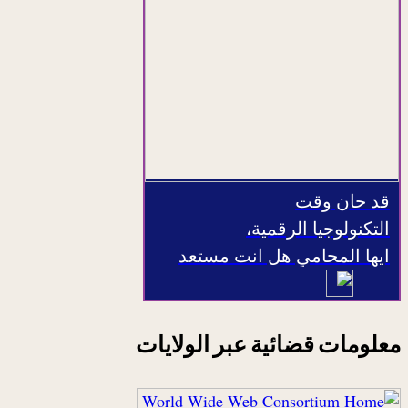
قد حان وقت
التكنولوجيا الرقمية،
ايها المحامي هل انت مستعد
معلومات قضائية عبر الولايات