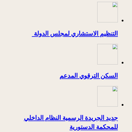
التنظيم الاستشاري لمجلس الدولة
السكن الترقوي المدعم
جديد الجريدة الرسمية النظام الداخلي
للمحكمة الدستورية