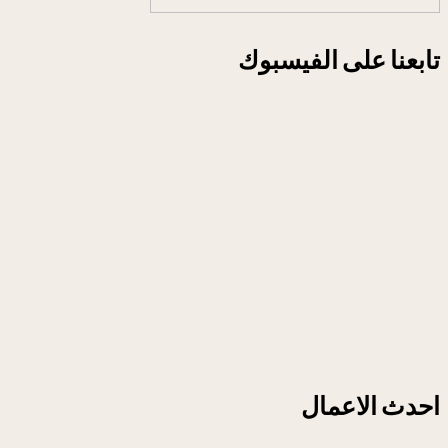
تابعنا على الفيسبوك
احدث الاعمال