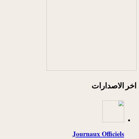
اخر الاصدارات
Journaux Officiels