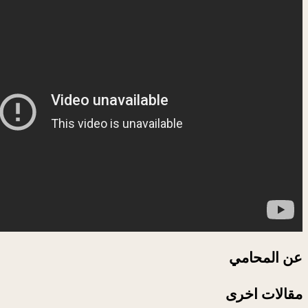
عن المحامي
مقالات اخرى