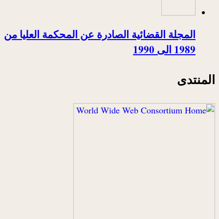
المجلة القضائية الصادرة عن المحكمة العليا من
1989 الى 1990
المنتدى