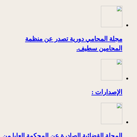
مجلة المحامي دورية تصدر عن منظمة
المحامين سطيف.
الإصدارات :
المجلة القضائية الصادرة عن المحكمة العليا من