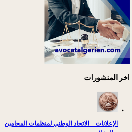
اخر المنشورات
الإعلانات – الاتحاد الوطني لمنظمات المحامين