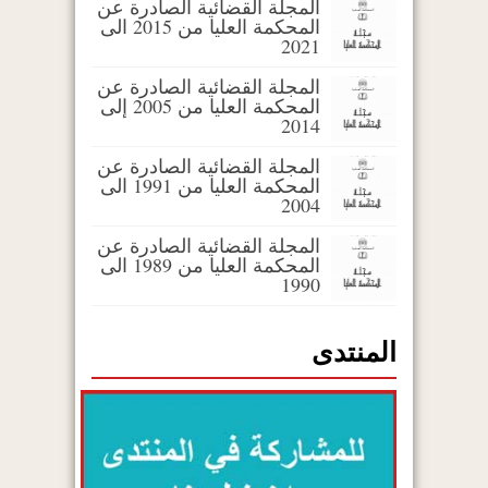
المجلة القضائية الصادرة عن
المحكمة العليا من 2015 الى
2021
المجلة القضائية الصادرة عن
المحكمة العليا من 2005 إلى
2014
المجلة القضائية الصادرة عن
المحكمة العليا من 1991 الى
2004
المجلة القضائية الصادرة عن
المحكمة العليا من 1989 الى
1990
المنتدى