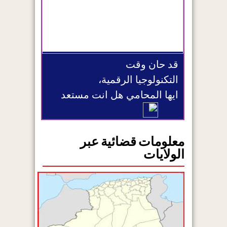
قد حان وقت
التكنولوجيا الرقمية،
ايها المحامي هل انت مستعد
معلومات قضائية عبر
الولايات