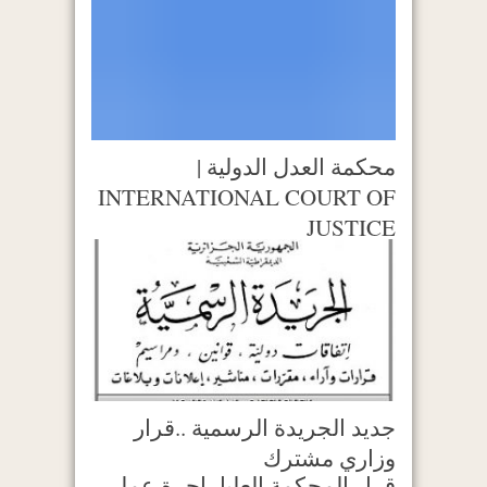
محكمة العدل الدولية |
INTERNATIONAL COURT OF
JUSTICE
جديد الجريدة الرسمية ..قرار
وزاري مشترك
قرار المحكمة العليا- اجرة عمل