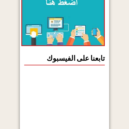
تابعنا على الفيسبوك