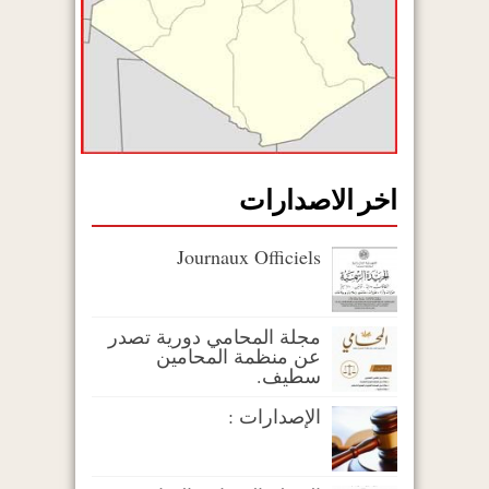
اخر الاصدارات
Journaux Officiels
مجلة المحامي دورية تصدر
عن منظمة المحامين
سطيف.
الإصدارات :