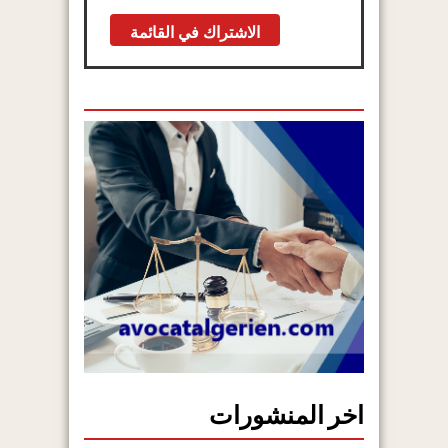
اخر المنشورات