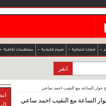
ر
قرارات قضائية
شروح قانونية
مساهمات ثقافية
انقر
 حوار الساعة مع النقيب احمد ساعي
انض
وار الساعة مع النقيب احمد ساعي
الب