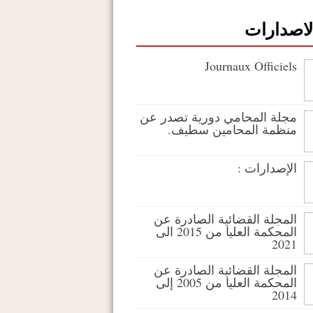
لاصدارات
Journaux Officiels
مجلة المحامي دورية تصدر عن
منظمة المحامين سطيف.
الإصدارات :
المجلة القضائية الصادرة عن
المحكمة العليا من 2015 الى
2021
المجلة القضائية الصادرة عن
المحكمة العليا من 2005 إلى
2014