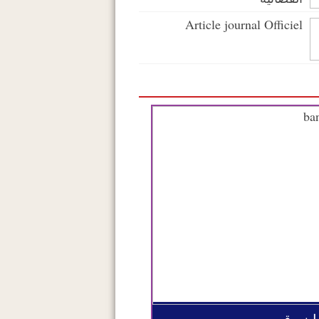
Article journal Officiel