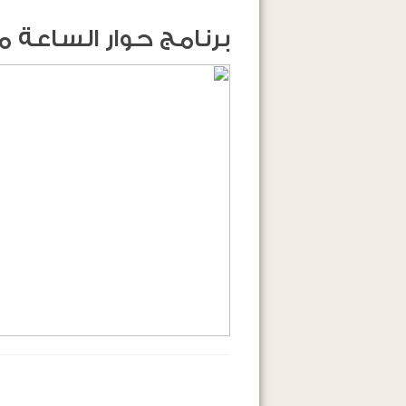
برنامج حوار الساعة 