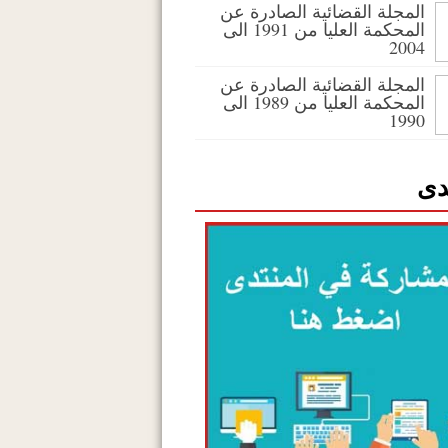
المجلة القضائية الصادرة عن
المحكمة العليا من 1991 الى
2004
المجلة القضائية الصادرة عن
المحكمة العليا من 1989 الى
1990
دى