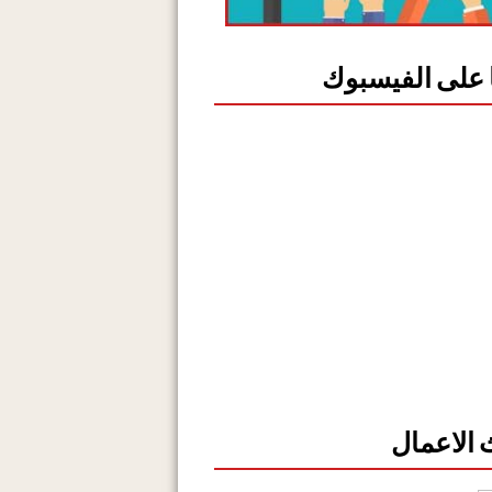
ا على الفيسبوك
الاعمال