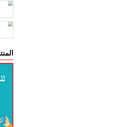
المنت