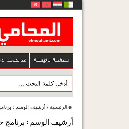
الصفحة الرئيسية
قد يهمك الام
الرئيسية
/
أرشيف الوسم : برنامج
أرشيف الوسم :
برنامج ح