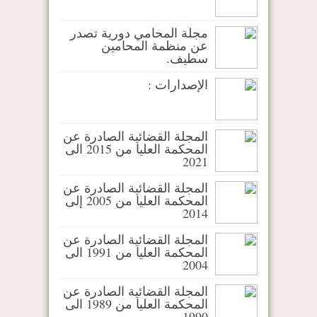
مجلة المحامي دورية تصدر
عن منظمة المحامين
سطيف.
الإصدارات :
المجلة القضائية الصادرة عن
المحكمة العليا من 2015 الى
2021
المجلة القضائية الصادرة عن
المحكمة العليا من 2005 إلى
2014
المجلة القضائية الصادرة عن
المحكمة العليا من 1991 الى
2004
المجلة القضائية الصادرة عن
المحكمة العليا من 1989 الى
1990