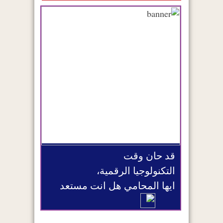
قد حان وقت
التكنولوجيا الرقمية،
ايها المحامي هل انت مستعد