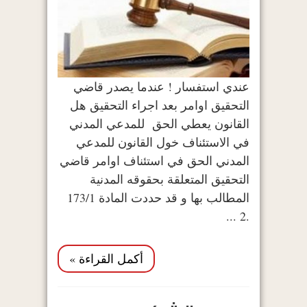
عندي استفسار ! عندما يصدر قاضي
التحقيق اوامر بعد اجراء التحقيق هل
القانون يعطي الحق للمدعي المدني
في الاستئناف خول القانون للمدعي
المدني الحق في استئناف اوامر قاضي
التحقيق المتعلقة بحقوقه المدنية
المطالب بها و قد حددت المادة 173/1
.2 ...
أكمل القراءة »