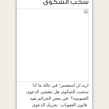
سحب الشكوى
اريد ان استفسر! في حالة ما اذا
سحبت الشكوى هل تنقضي الدعوى
العمومية؟ في بعض الجرائم يقيد
قانون العقوبات تحريك الدعوى