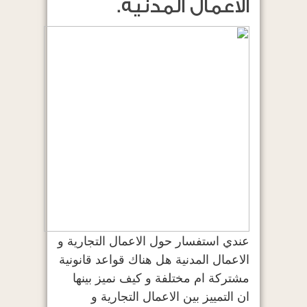
الاعمال المدنية.
عندي استفسار حول الاعمال التجارية و
الاعمال المدنية هل هناك قواعد قانونية
مشتركة ام مختلفة و كيف نميز بينها
ان التمييز بين الاعمال التجارية و