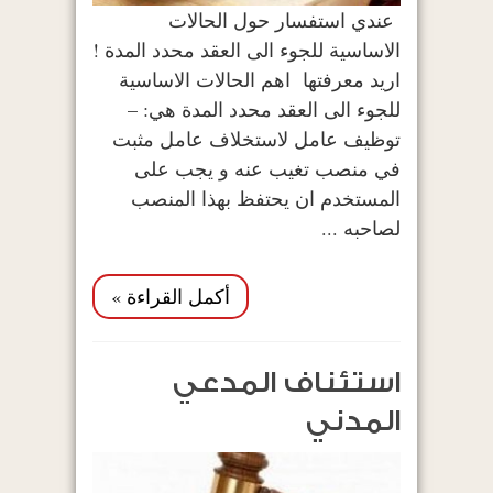
عندي استفسار حول الحالات
الاساسية للجوء الى العقد محدد المدة !
اريد معرفتها اهم الحالات الاساسية
للجوء الى العقد محدد المدة هي: –
توظيف عامل لاستخلاف عامل مثبت
في منصب تغيب عنه و يجب على
المستخدم ان يحتفظ بهذا المنصب
لصاحبه ...
أكمل القراءة »
استئناف المدعي
المدني