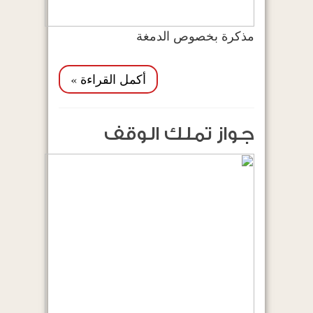
مذكرة بخصوص الدمغة
أكمل القراءة »
جواز تملك الوقف