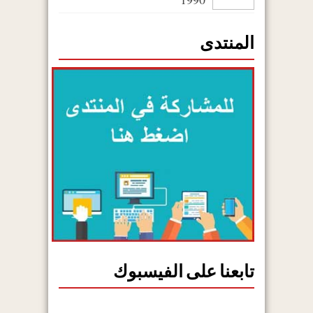
المنتدى
تابعنا على الفيسبوك