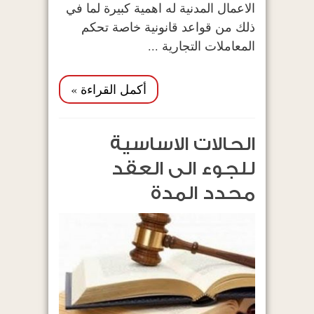
الاعمال المدنية له اهمية كبيرة لما في
ذلك من قواعد قانونية خاصة تحكم
المعاملات التجارية ...
أكمل القراءة »
الحالات الاساسية
للجوء الى العقد
محدد المدة