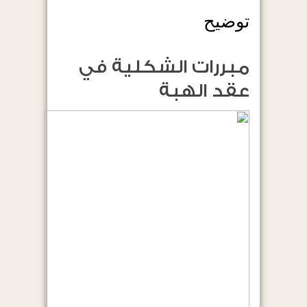
توضيح
مبررات الشكلية في
عقد الهبة