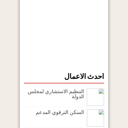
احدث الاعمال
التنظيم الاستشاري لمجلس
الدولة
السكن الترقوي المدعم