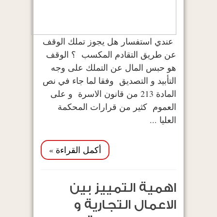
عندي استفسار هل يجوز تملك الوقف
عن طريق التقادم المكسب ؟ الوقف
هو حبس المال عن التملك على وجه
التأبيد و التصديق وفقا لما جاء في نص
المادة 213 من قانون الاسرة و على
العموم كثير من قرارات المحكمة
العليا ...
أكمل القراءة »
اهمية التمييز بين
الاعمال التجارية و