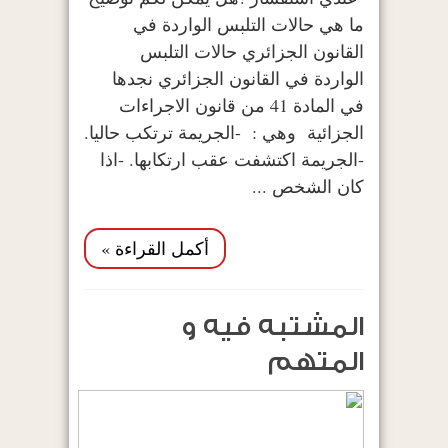
ما هي حالات التلبس الواردة في
القانون الجزائري حالات التلبس
الواردة في القانون الجزائري نجدها
في المادة 41 من قانون الاجراءات
الجزائية وهي : -الجريمة ترتكب حاليا.
-الجريمة اكتشفت عقب ارتكابها. -اذا
كان الشخص ...
أكمل القراءة »
المشتبه فيه و
المتهم