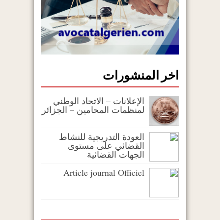
اخر المنشورات
الإعلانات – الاتحاد الوطني
لمنظمات المحامين – الجزائر
العودة التدريجية للنشاط
القضائي على مستوى
الجهات القضائية
Article journal Officiel