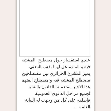
عندي استفسار حول مصطلح المشتبه
فيه و المتهم هل لهما نفس المعنى
يميز المشرع الجزائري بين مصطلحين
مصطلح المشتبه فيه و مصطلح المتهم
هذا الاخير استعمله القانون بالنسبة
لجميع مراحل الدعوى العمومية
فاطلقه على كل من وجهت له النيابة
العامة ...