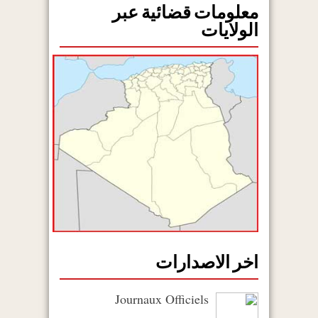
معلومات قضائية عبر
الولايات
اخر الاصدارات
Journaux Officiels