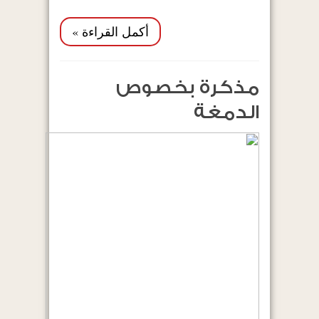
أكمل القراءة »
مذكرة بخصوص
الدمغة