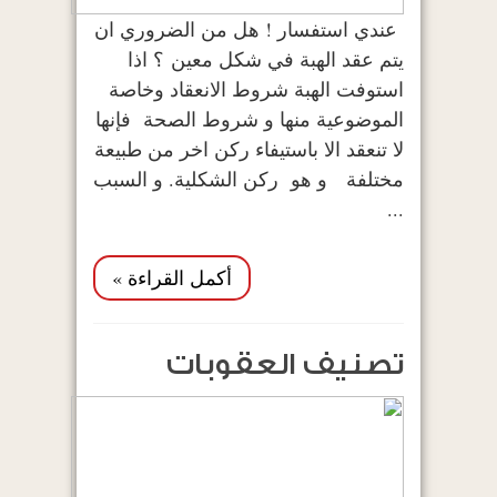
عندي استفسار ! هل من الضروري ان
يتم عقد الهبة في شكل معين ؟ اذا
استوفت الهبة شروط الانعقاد وخاصة
الموضوعية منها و شروط الصحة فإنها
لا تنعقد الا باستيفاء ركن اخر من طبيعة
مختلفة و هو ركن الشكلية. و السبب
...
أكمل القراءة »
تصنيف العقوبات