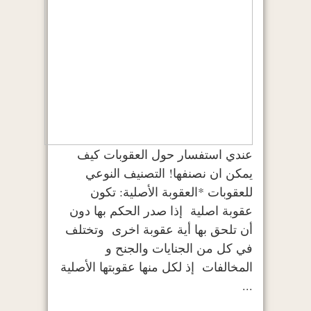
عندي استفسار حول العقوبات كيف
يمكن ان نصنفها! التصنيف النوعي
للعقوبات *العقوبة الأصلية: تكون
عقوبة اصلية إذا صدر الحكم بها دون
أن تلحق بها أية عقوبة اخرى وتختلف
في كل من الجنايات والجنح و
المخالفات إذ لكل منها عقوبتها الأصلية
...