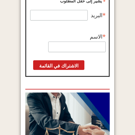
*
يشير إلى حقل المطلوب
*
البريد
*
الاسم