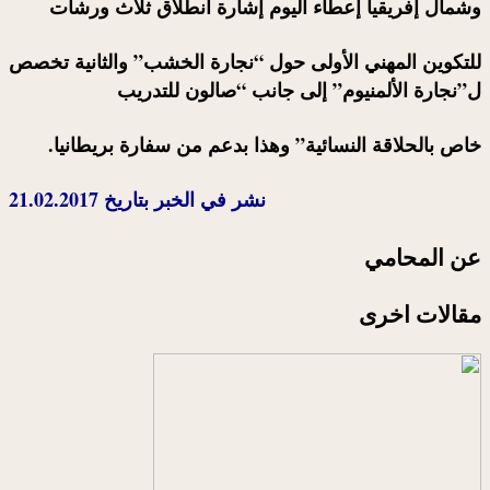
وشمال إفريقيا إعطاء اليوم إشارة انطلاق ثلاث ورشات
للتكوين المهني الأولى حول “نجارة الخشب” والثانية تخصص
ل”نجارة الألمنيوم” إلى جانب “صالون للتدريب
خاص بالحلاقة النسائية” وهذا بدعم من سفارة بريطانيا.
نشر في الخبر بتاريخ 21.02.2017
عن المحامي
مقالات اخرى