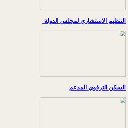
التنظيم الاستشاري لمجلس الدولة
السكن الترقوي المدعم