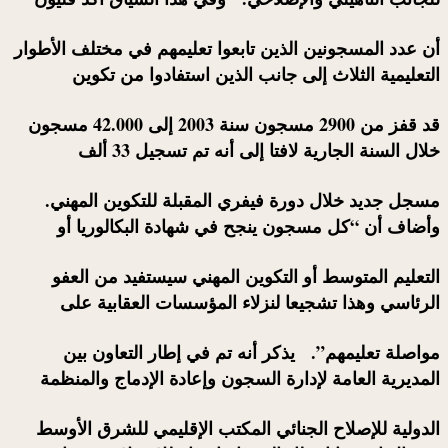
أن عدد المسجونين الذين تابعوا تعليمهم في مختلف الأطوار
التعليمية الثلاث إلى جانب الذين استفادوا من تكوين
قد قفز من 2900 مسجون سنة 2003 إلى 42.000 مسجون
خلال السنة الجارية لافتا إلى أنه تم تسجيل 33 ألف
مسجل جديد خلال دورة فيفري المقبلة للتكوين المهني.
وأضاف أن “كل مسجون ينجح في شهادة البكالوريا أو
التعليم المتوسط أو التكوين المهني سيستفيد من العفو
الرئاسي وهذا تشجيعا لنزلاء المؤسسات العقابية على
مواصلة تعليمهم”. يذكر أنه تم في إطار التعاون بين
المديرية العامة لإدارة السجون وإعادة الإدماج والمنظمة
الدولية للإصلاح الجنائي المكتب الإقليمي للشرق الأوسط