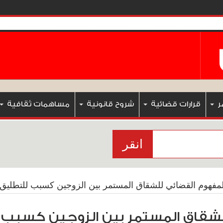
ر
قرارات قضائية
شروح قانونية
مساهمات ثقافية
انقر
لمفهوم القضائي للشقاق المستمر بين الزوجين كسبب للتطليق 
شقاق المستمر بين الزوجين كسبب 