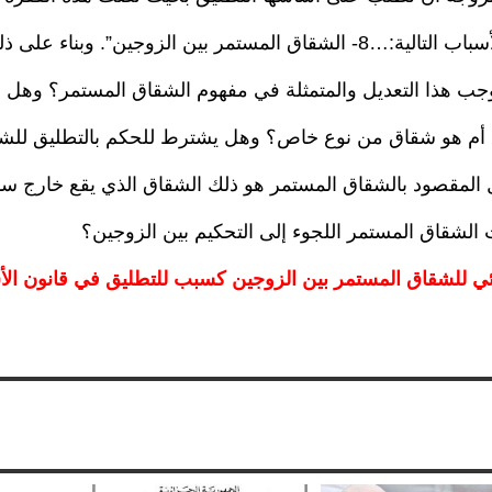
ن الزوجين”. وبناء على ذلك نجد
وجب هذا التعديل والمتمثلة في مفهوم الشقاق المستمر؟ وهل 
 المقصود بالشقاق المستمر هو ذلك الشقاق الذي يقع خارج س
الشقاق المستمر اللجوء إلى التحكيم بين الزوجين؟
ئي للشقاق المستمر بين الزوجين كسبب للتطليق في قانون الأ