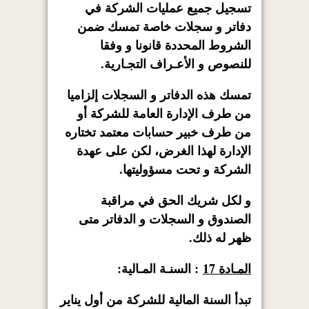
تسجيل جميع عمليات الشركة في
دفاتر و سجلات خاصة تمسك ضمن
الشروط المحددة قانونا و وفقا
للنصوص و الأعـراف التجـارية.
تمسك هذه الدفاتر و السجلات إلزاميا
من طرف الإدارة العامة للشركة أو
من طرف خبير حسابات معتمد تختاره
الإدارة لهذا الغرض، لكن على عهدة
الشركة و تحت مسؤوليتها.
و لكل شريك الحق في مراقبة
الصندوق و السجلات و الدفاتر متى
ظهر له ذلك.
المـادة 17
: السنـة المـالية:
تبدأ السنة المالية للشركة من أول يناير