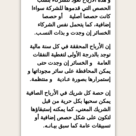
الحصص التي قدموها للشركة سواءا
كانت حصصا أصلية أو حصصا
إضافية، كما يتحمل نفس الشركاء
الخسائر إن وجدت و بذات النسـب.
إن الأرباح المحققة في كل سنة مالية
توجد بالدرجة الأولى لتغطية النفقات
العامة و الخسائر إن وجدت حتى
يمكن المحافظة على سائر مجوداتها و
إستمرارها بصورة عـادية و منتظمة.
إن حصة كل شريك في الأرباح الصافية
يمكن سحبها بكل حرية من قبل
الشريك المعني، كما يمكنه إستبقاؤها
لتكون على شكل حصص إضافية أو
تسبيقات عامة كما سبق بيـانـه.