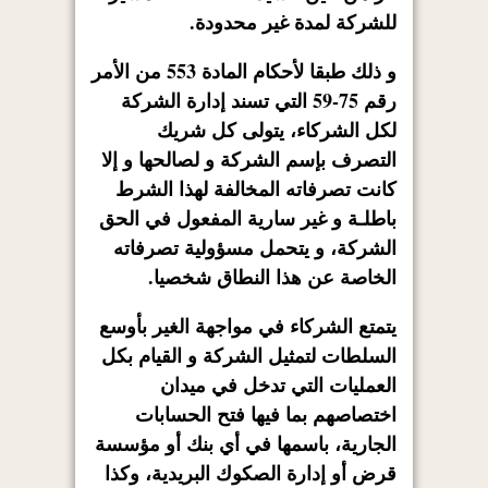
للشركة لمدة غير محدودة.
و ذلك طبقا لأحكام المادة 553 من الأمر
رقم 75-59 التي تسند إدارة الشركة
لكل الشركاء، يتولى كل شريك
التصرف بإسم الشركة و لصالحها و إلا
كانت تصرفاته المخالفة لهذا الشرط
باطلـة و غير سارية المفعول في الحق
الشركة، و يتحمل مسؤولية تصرفاته
الخاصة عن هذا النطاق شخصيا.
يتمتع الشركاء في مواجهة الغير بأوسع
السلطات لتمثيل الشركة و القيام بكل
العمليات التي تدخل في ميدان
اختصاصهم بما فيها فتح الحسابات
الجارية، باسمها في أي بنك أو مؤسسة
قرض أو إدارة الصكوك البريدية، وكذا