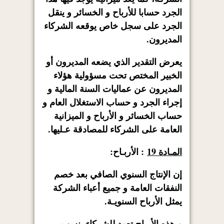
الجرد حسابا للأرباح و الخسائر و ينقل
الجرد على سجل خاص يوقعه الشركاء
المديرون.
يعرض التقدير الذي يضعه المديرون أو
الخبير المختص تحت مسؤولية هؤلاء
المديرون عن عماليات السنة المالية و
إجراء الجرد و حساب الاستغلال العام و
حساب الخسائر و الأرباح و الميزانية
العامة على الشركاء للمصادقة عـليها.
المـادة 19
: الأربـاح:
إن الإنتاج السنوي الصافي بعد خصم
النفقات العامة و جميع أعباء الشركة
يمثل الأرباح السنويـة.
و هذه الأرباح تعود للشركاء بنسب