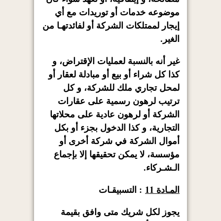
موضوعه خدمات أو توريدات مع أي
إيجار لممتلكات الشركة أو لفائدتهـا من
الغير.
غير أنه بالنسبة لعمليات الإقتراض، و
كذا كل شراء أو بيع أو مبادلة لعقار أو
لمحل تجاري ملك للشركة، و كل
ترتيب لرهون رسمية على عقارات
الشركة أو لرهون عادية على محلاتها
التجارية، و كذا الدخول بجزء أو بكل
أموال الشركة في شركة أخرى أو
مؤسسة، لا يمكن تحقيقها إلا بإجماع
الـشـركاء.
المـادة 11
: التسبيقـات
يجوز لكل شريك متى وافق بقيمة