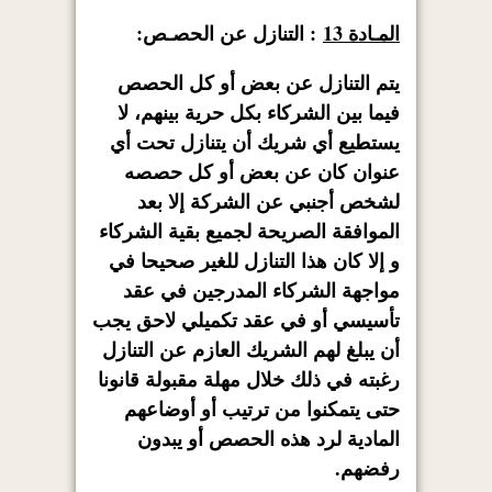
المـادة 13
: التنازل عن الحصـص:
يتم التنازل عن بعض أو كل الحصص
فيما بين الشركاء بكل حرية بينهم، لا
يستطيع أي شريك أن يتنازل تحت أي
عنوان كان عن بعض أو كل حصصه
لشخص أجنبي عن الشركة إلا بعد
الموافقة الصريحة لجميع بقية الشركاء
و إلا كان هذا التنازل للغير صحيحا في
مواجهة الشركاء المدرجين في عقد
تأسيسي أو في عقد تكميلي لاحق يجب
أن يبلغ لهم الشريك العازم عن التنازل
رغبته في ذلك خلال مهلة مقبولة قانونا
حتى يتمكنوا من ترتيب أو أوضاعهم
المادية لرد هذه الحصص أو يبدون
رفضهم.