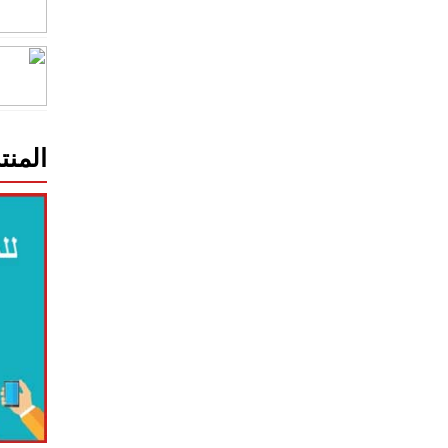
المنت