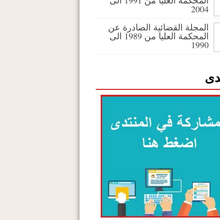
المحكمة العليا من 1991 الى
2004
المجلة القضائية الصادرة عن
المحكمة العليا من 1989 الى
1990
دى