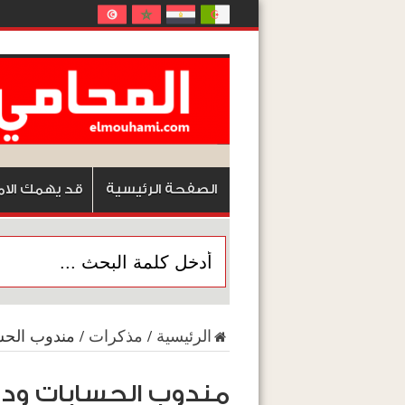
الصفحة الرئيسية
قد يهمك الام
الرئيسية
/
مذكرات
/
مندوب الحس
مندوب الحسابات ود