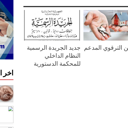
 الترقوي المدعم
جديد الجريدة الرسمية
النظام الداخلي
للمحكمة الدستورية
اخر 