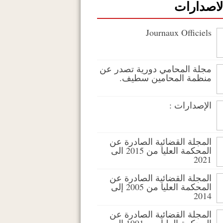
لاصدارات
Journaux Officiels
مجلة المحامي دورية تصدر عن
منظمة المحامين سطيف.
الإصدارات :
المجلة القضائية الصادرة عن
المحكمة العليا من 2015 الى
2021
المجلة القضائية الصادرة عن
المحكمة العليا من 2005 إلى
2014
المجلة القضائية الصادرة عن