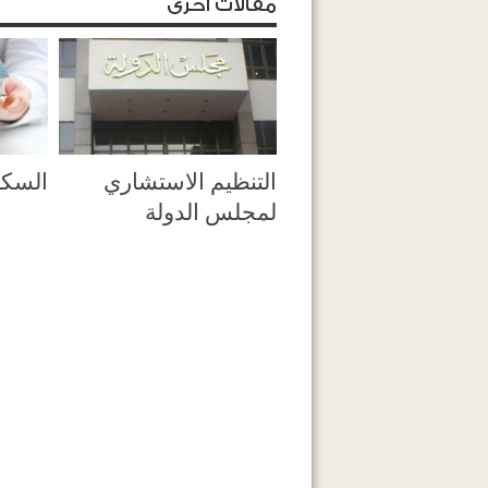
مقالات اخرى
التنظيم الاستشاري
السكن
لمجلس الدولة