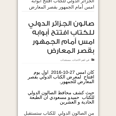
الجزائر الدولي للكتاب افتتح أبوابه
امس أمام الجمهور بقصر المعارض
صالون الجزائر الدولي
للكتاب افتتح أبوابه
امس أمام الجمهور
بقصر المعارض
في
اهم الاحداث
,
مستجدات
كان امس 27-10-2016 اول يوم
افتتاح لمعرض الكتاب الدولي بقصر
المعارض للجمهور.
حيث كشف محافظ الصالون الدولي
للكتاب حميدو مسعودي ان الطبعة
الحادية و العشرين
من الصالون الدولي للكتاب ستستقبل