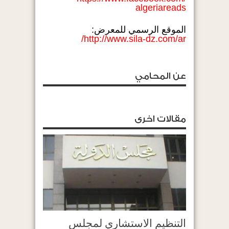
algeriareads
الموقع الرسمي للمعرض:
http://www.sila-dz.com/ar/
عن المحامي
مقالات اخرى
التنظيم الاستشاري لمجلس