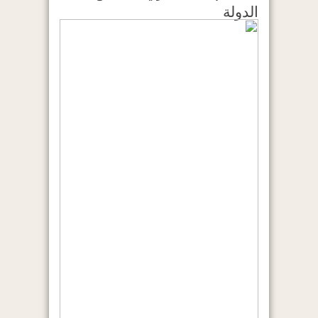
الدولة