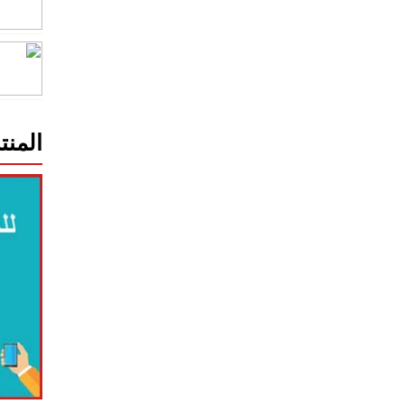
المنت