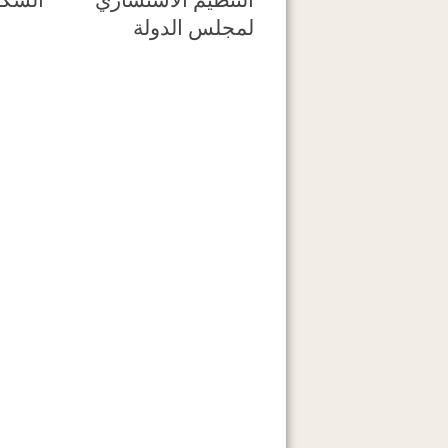
لمجلس الدولة