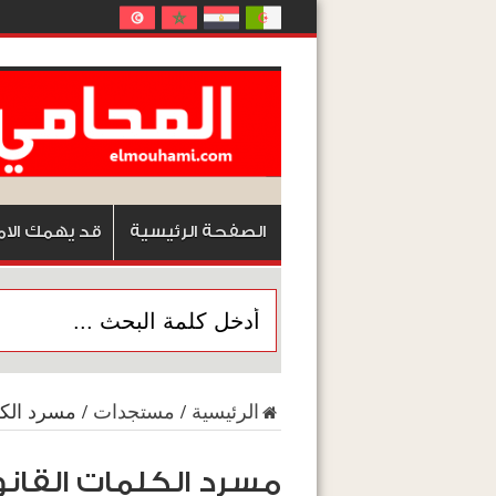
الصفحة الرئيسية
قد يهمك الام
الرئيسية
/
مستجدات
/
مسرد الكلم
مسرد الكلمات القانو