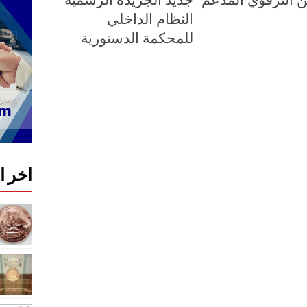
النظام الداخلي
للمحكمة الدستورية
اخر 