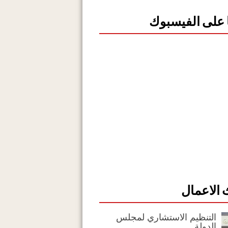
ا على الفيسبوك
الاعمال
التنظيم الاستشاري لمجلس
الدولة