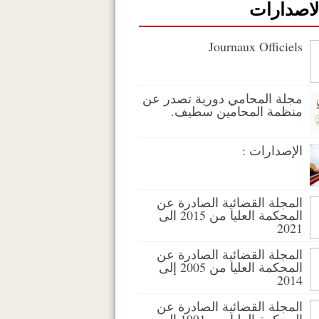
لاصدارات
Journaux Officiels
مجلة المحامي دورية تصدر عن
منظمة المحامين سطيف.
الإصدارات :
المجلة القضائية الصادرة عن
المحكمة العليا من 2015 الى
2021
المجلة القضائية الصادرة عن
المحكمة العليا من 2005 إلى
2014
المجلة القضائية الصادرة عن