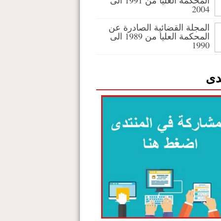
المحكمة العليا من 1991 الى
2004
المجلة القضائية الصادرة عن
المحكمة العليا من 1989 الى
1990
دى