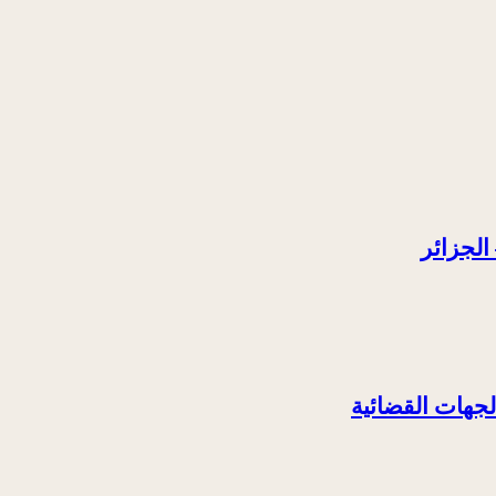
الجزائر
لجهات القضائية