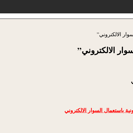
سوار الالكتروني”
سوار الالكتروني”
ونية باستعمال السوار الالكتروني