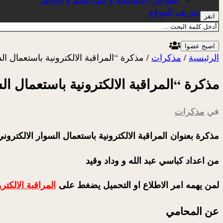
تعريف الموقع
انقر
عن الموقع
اصبح عضوا
الرئيسية
/
مذكرات
/
مذكرة “المراقبة الالكترونية باستعمال ال
مذكرة “المراقبة الالكترونية باستعمال ال
في
مذكرات
مذكرة بعنوان المراقبة الالكترونية باستعمال السوار الالكتروني
من اعداد كباسي عبد الله و وداد وقيد
لمن يهمه امر الاطلاع او التحميل يضغط على
المراقبة الالكتر
عن المحامي