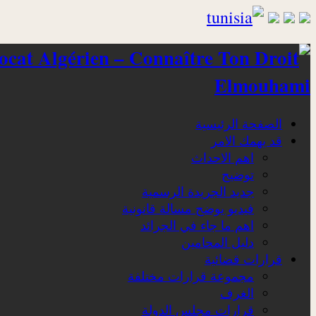
Elmouhami
الصفحة الرئيسية
قد يهمك الامر
اهم الاحداث
توضيح
جديد الجريدة الرسمية
فيديو يوضح مسالة قانونية
اهم ما جاء في الجرائد
دليل المحامين
قرارات قضائية
مجموعة قرارات مختلفة
الغرف
قرارات مجلس الدولة