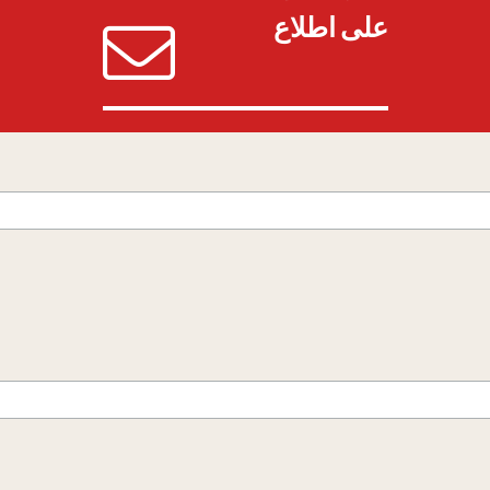
على اطلاع