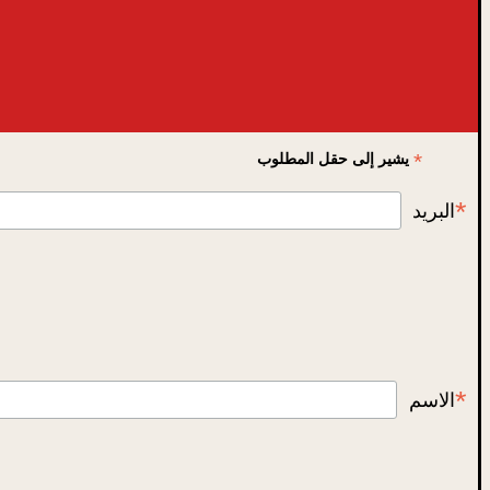
*
يشير إلى حقل المطلوب
*
البريد
*
الاسم