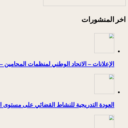
اخر المنشورات
الإعلانات – الاتحاد الوطني لمنظمات المحامين – 
العودة التدريجية للنشاط القضائي على مستوى ا