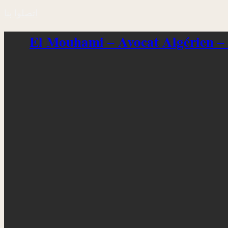
اتصلوا بنا
El Mouhami – Avocat Algérien –