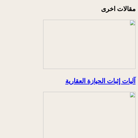
مقالات اخرى
آليات إثبات الحيازة العقارية