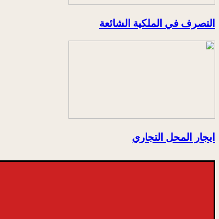
التصرف في الملكية الشائعة
ايجار المحل التجاري