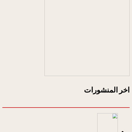
اخر المنشورات