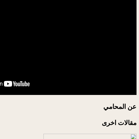
عن المحامي
مقالات اخرى