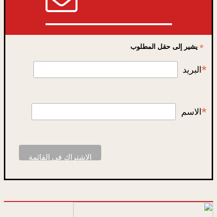
*
يشير إلى حقل المطلوب
*
البريد
*
الاسم