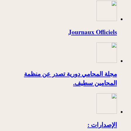
Journaux Officiels
مجلة المحامي دورية تصدر عن منظمة
المحامين سطيف.
الإصدارات :