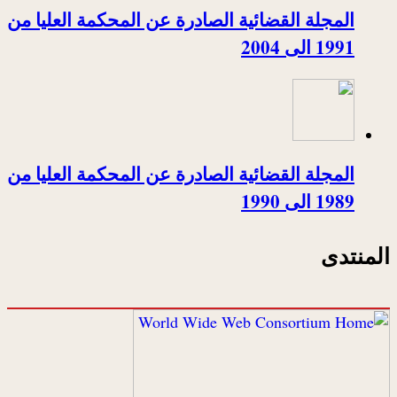
المجلة القضائية الصادرة عن المحكمة العليا من
1991 الى 2004
المجلة القضائية الصادرة عن المحكمة العليا من
1989 الى 1990
المنتدى