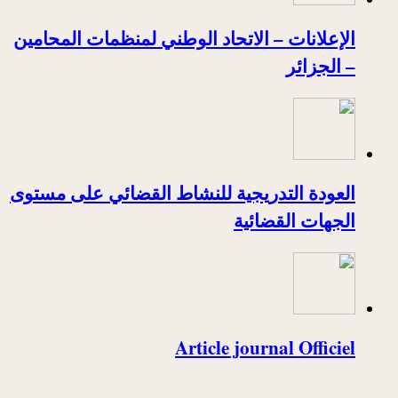
الإعلانات – الاتحاد الوطني لمنظمات المحامين
– الجزائر
العودة التدريجية للنشاط القضائي على مستوى
الجهات القضائية
Article journal Officiel