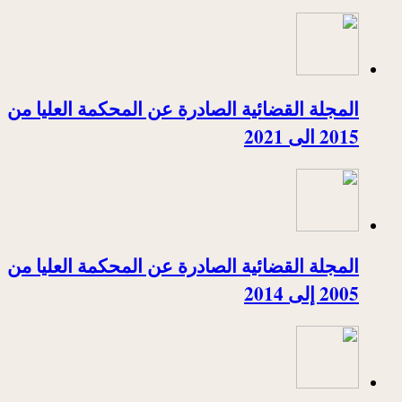
المجلة القضائية الصادرة عن المحكمة العليا من
2015 الى 2021
المجلة القضائية الصادرة عن المحكمة العليا من
2005 إلى 2014