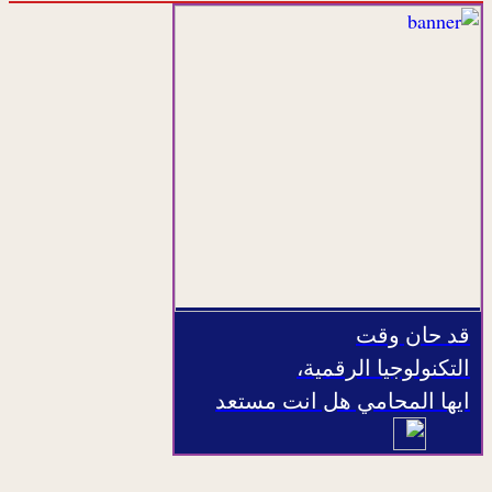
قد حان وقت
التكنولوجيا الرقمية،
ايها المحامي هل انت مستعد