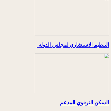
التنظيم الاستشاري لمجلس الدولة
السكن الترقوي المدعم