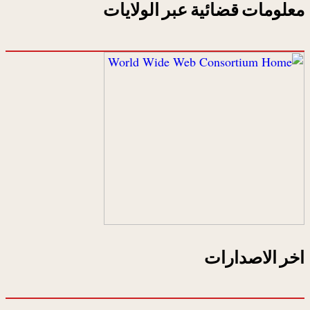
معلومات قضائية عبر الولايات
اخر الاصدارات