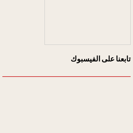
تابعنا على الفيسبوك