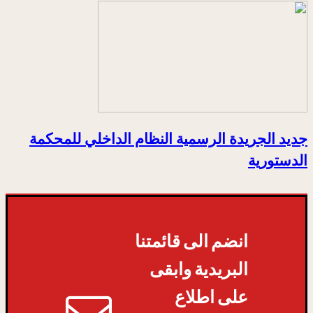
جديد الجريدة الرسمية النظام الداخلي للمحكمة
الدستورية
انضم الى قائمتنا
البريدية وابقى
على اطلاع