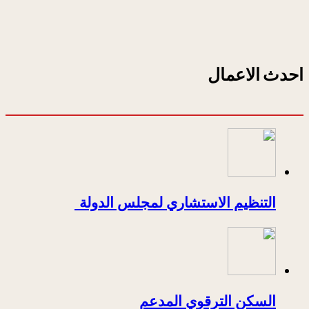
احدث الاعمال
التنظيم الاستشاري لمجلس الدولة
السكن الترقوي المدعم