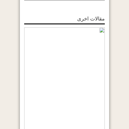
مقالات اخرى