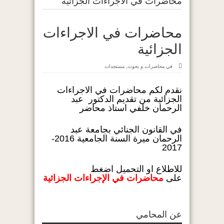
محاضرات في الاجراءات الجزائية
محاضرات في الاجراءات
الجزائية
في
محاضرات و بحوث
,
مستجدات
نقدم لكم محاضرات في الاجراءات
الجزائية من تقديم الدكتور عبد
الرحمان خلفي استاذ محاضر
في القانون الجنائي بجامعة عبد
الرحمان ميرة السنة الجامعية 2016-
2017
للاطلاع او التحميل اضغط
على
محاضرات في الإجراءات الجزائية
عن المحامي