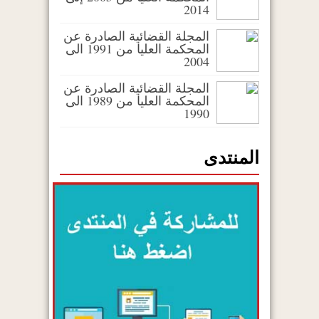
2014
المجلة القضائية الصادرة عن
المحكمة العليا من 1991 الى
2004
المجلة القضائية الصادرة عن
المحكمة العليا من 1989 الى
1990
المنتدى