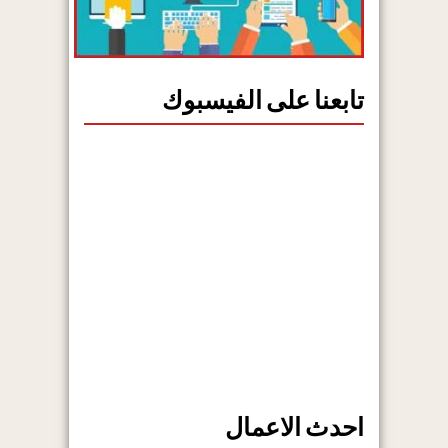
تابعنا على الفيسبوك
احدث الاعمال