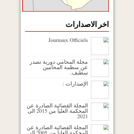
اخر الاصدارات
Journaux Officiels
مجلة المحامي دورية تصدر
عن منظمة المحامين
سطيف.
الإصدارات :
المجلة القضائية الصادرة عن
المحكمة العليا من 2015 الى
2021
المجلة القضائية الصادرة عن
المحكمة العليا من 2005 إلى