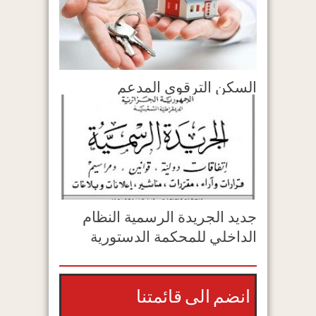
السكن الترقوي المدعم
جديد الجريدة الرسمية النظام
الداخلي للمحكمة الدستورية
انضم الى قائمتنا