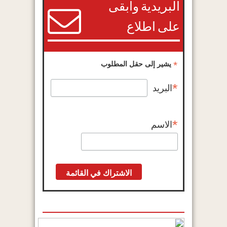
البريدية وابقى
على اطلاع
*
يشير إلى حقل المطلوب
*
البريد
*
الاسم