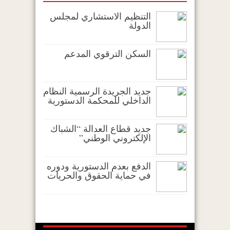
التنظيم الاستشاري لمجلس
الدولة
السكن الترقوي المدعم
جديد الجريدة الرسمية النظام
الداخلي للمحكمة الدستورية
جديد قطاع العدالة “الشباك
الإلكتروني الوطني”
الدفع بعدم الدستورية ودوره
في حماية الحقوق والحريات