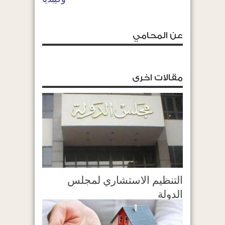
عن المحامي
مقالات اخرى
التنظيم الاستشاري لمجلس
الدولة