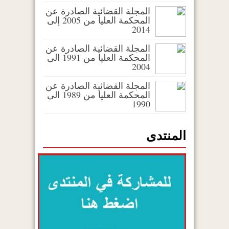
المجلة القضائية الصادرة عن
المحكمة العليا من 2005 إلى
2014
المجلة القضائية الصادرة عن
المحكمة العليا من 1991 الى
2004
المجلة القضائية الصادرة عن
المحكمة العليا من 1989 الى
1990
المنتدى