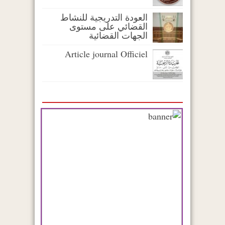
العودة التدريجية للنشاط
القضائي على مستوى
الجهات القضائية
Article journal Officiel