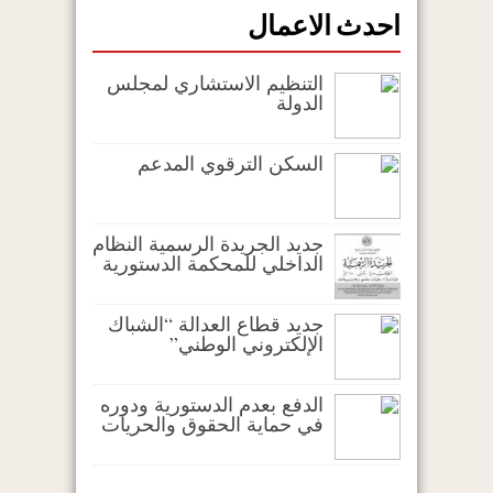
احدث الاعمال
التنظيم الاستشاري لمجلس
الدولة
السكن الترقوي المدعم
جديد الجريدة الرسمية النظام
الداخلي للمحكمة الدستورية
جديد قطاع العدالة “الشباك
الإلكتروني الوطني”
الدفع بعدم الدستورية ودوره
في حماية الحقوق والحريات