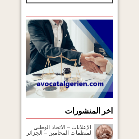
اخر المنشورات
الإعلانات – الاتحاد الوطني
لمنظمات المحامين – الجزائر