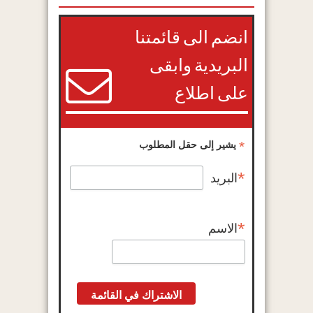
انضم الى قائمتنا
البريدية وابقى
على اطلاع
*
يشير إلى حقل المطلوب
*
البريد
*
الاسم