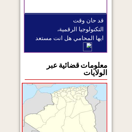
قد حان وقت
التكنولوجيا الرقمية،
ايها المحامي هل انت مستعد
معلومات قضائية عبر
الولايات