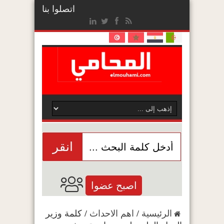
اتصلوا بنا
انقر
اصبح عضوا
الرئيسية
/
اهم الاحداث
/
كلمة وزير