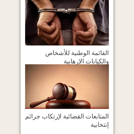
القائمة الوطنية للأشخاص
والكيانات اﻹرهابية
المتابعات القضائية لإرتكاب جرائم
إنتخابية