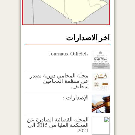
اخر الاصدارات
Journaux Officiels
مجلة المحامي دورية تصدر
عن منظمة المحامين
سطيف.
الإصدارات :
المجلة القضائية الصادرة عن
المحكمة العليا من 2015 الى
2021