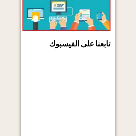
تابعنا على الفيسبوك