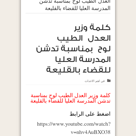
العدل الطيب لوح بمناسبة تدشن
المدرسة العليا للقضاء بالقليعة
كلمة وزير
العدل الطيب
لوح بمناسبة تدشن
المدرسة العليا
للقضاء بالقليعة
في
اهم الاحداث
كلمة وزير العدل الطيب لوح بمناسبة
تدشن المدرسة العليا للقضاء بالقليعة
اضغط على الرابط
https://www.youtube.com/watch?
v=nhv4AuBXO38