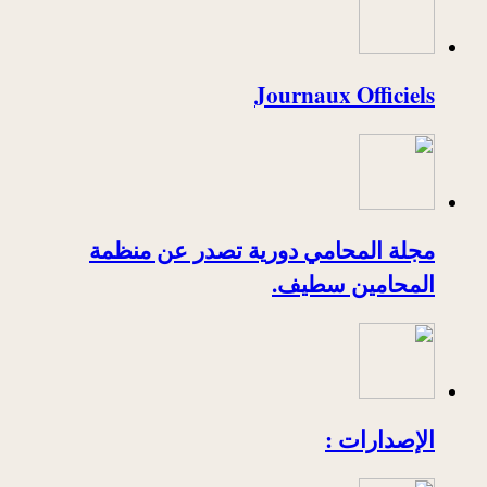
Journaux Officiels
مجلة المحامي دورية تصدر عن منظمة
المحامين سطيف.
الإصدارات :