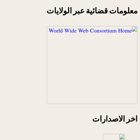
معلومات قضائية عبر الولايات
اخر الاصدارات