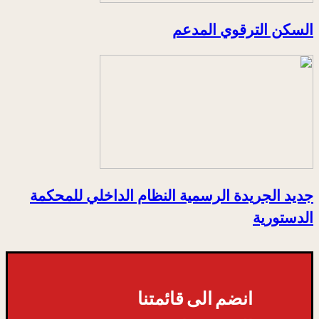
السكن الترقوي المدعم
جديد الجريدة الرسمية النظام الداخلي للمحكمة
الدستورية
انضم الى قائمتنا