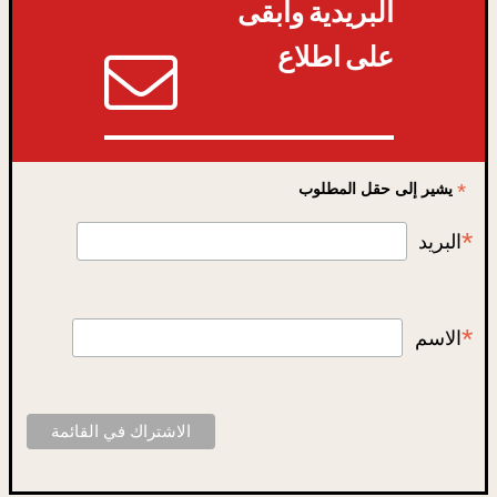
البريدية وابقى
على اطلاع
*
يشير إلى حقل المطلوب
*
البريد
*
الاسم