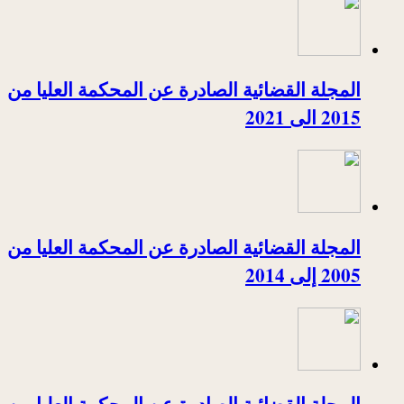
المجلة القضائية الصادرة عن المحكمة العليا من
2015 الى 2021
المجلة القضائية الصادرة عن المحكمة العليا من
2005 إلى 2014
المجلة القضائية الصادرة عن المحكمة العليا من