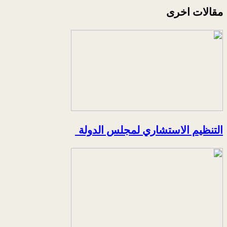
مقالات اخرى
التنظيم الاستشاري لمجلس الدولة