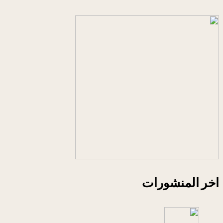
اخر المنشورات