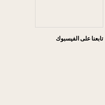
تابعنا على الفيسبوك