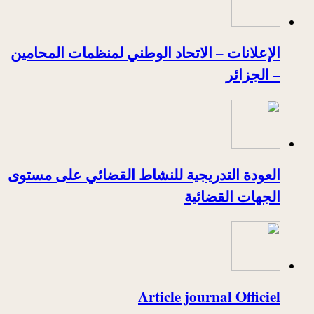
الإعلانات – الاتحاد الوطني لمنظمات المحامين
– الجزائر
العودة التدريجية للنشاط القضائي على مستوى
الجهات القضائية
Article journal Officiel