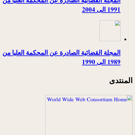
1991 الى 2004
المجلة القضائية الصادرة عن المحكمة العليا من
1989 الى 1990
المنتدى