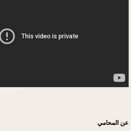
عن المحامي