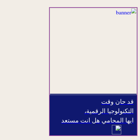
قد حان وقت
التكنولوجيا الرقمية،
ايها المحامي هل انت مستعد