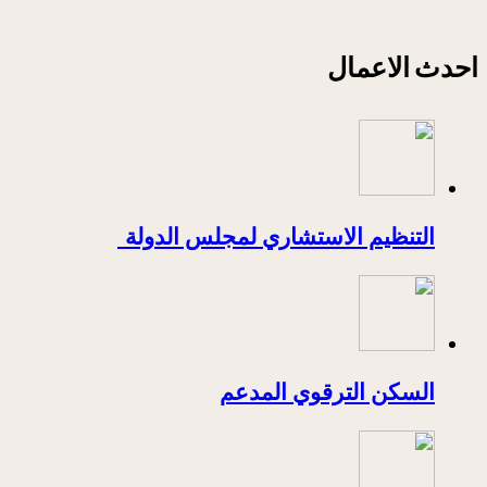
احدث الاعمال
التنظيم الاستشاري لمجلس الدولة
السكن الترقوي المدعم