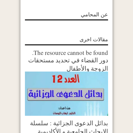
عن المحامي
مقالات اخرى
The resource cannot be found.
دور القضاء في تحديد مستحقات
الزوجة والأطفال
بدائل الدعوى الجزائية : سلسلة
الابحاث الجامعية و الأكاديمية