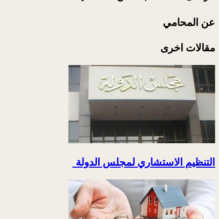
عن المحامي
مقالات اخرى
التنظيم الاستشاري لمجلس الدولة