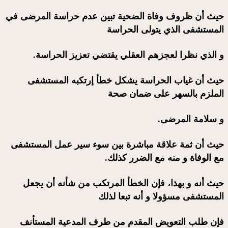
حيث أن ظروف وفاة الضحية تبين عدم حراسة المرضى في
المستشفى الذي يتولى الحراسة
و الذي نظرا لعجزهم العقلي يقتضي تعزيز الحراسة.
حيث أن غياب الحراسة يشكل خطأ إرتكبه المستشفى
الملزم بالسهر على ضمان صحة
و سلامة المرضى.
حيث أن ثمة علاقة مباشرة بين سوء سير عمل المستشفى
مع الوفاة و منه مع الضرر كذلك.
حيث أنه و بهذا، فإن الخطأ المرتكب من شأنه أن يجعل
المستشفى مسؤولا و أنه تبعا لذلك
فإن طلب التعويض المقدم من طرف المدعية المستأنف