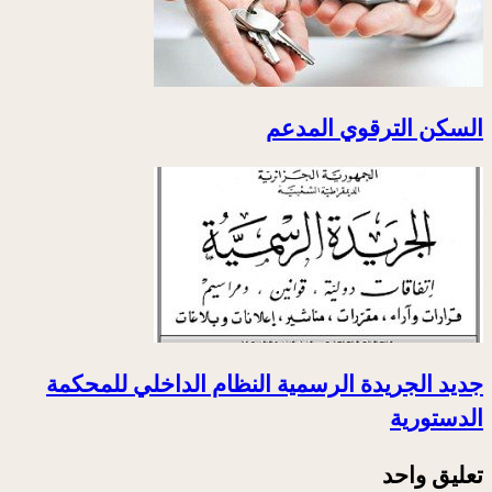
السكن الترقوي المدعم
جديد الجريدة الرسمية النظام الداخلي للمحكمة
الدستورية
تعليق واحد