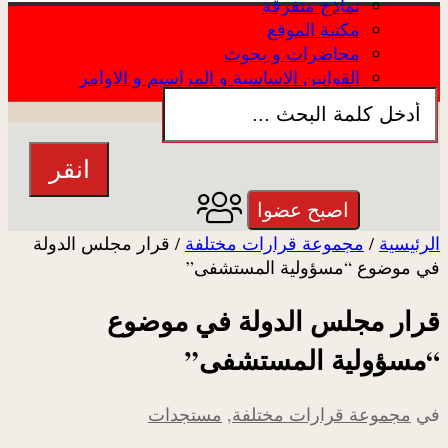
نماذج متفرقة
مكتبة الموقع
محاضرات و بحوث
القوانين الاساسية و المراسيم و الاوامر
تعريف الموقع
عن الموقع
انقر
اصبح عضوا
الرئيسية
/
مجموعة قرارات مختلفة
/
قرار مجلس الدولة
في موضوع “مسؤولية المستشفى”
قرار مجلس الدولة في موضوع
“مسؤولية المستشفى”
في
مجموعة قرارات مختلفة
,
مستجدات