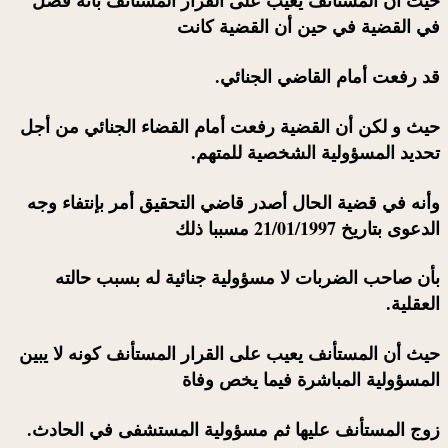
في القضية في حين أن القضية كانت
قد رفعت أمام القاضي الجنائي.
حيث و لكن أن القضية رفعت أمام القضاء الجنائي من أجل
تحديد المسؤولية الشخصية للمتهم.
وأنه في قضية الحال أصدر قاضي التحقيق أمر بإنتفاء وجه
الدعوى بتاريخ 21/01/1997 مسببا ذلك
بأن صاحب الضربات لا مسؤولية جنائية له بسبب حالته
العقلية.
حيث أن المستأنف يعيب على القرار المستأنف كونه لا يبين
المسؤولية المباشرة فيما يخص وفاة
زوج المستأنف عليها ثم مسؤولية المستشفى في الحادث.