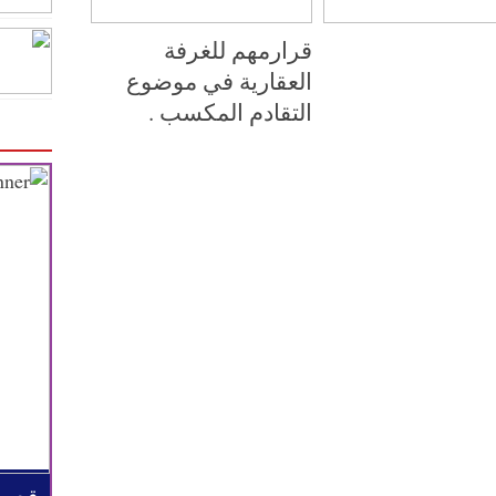
قرارمهم للغرفة
العقارية في موضوع
التقادم المكسب .