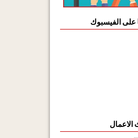
ا على الفيسبوك
الاعمال