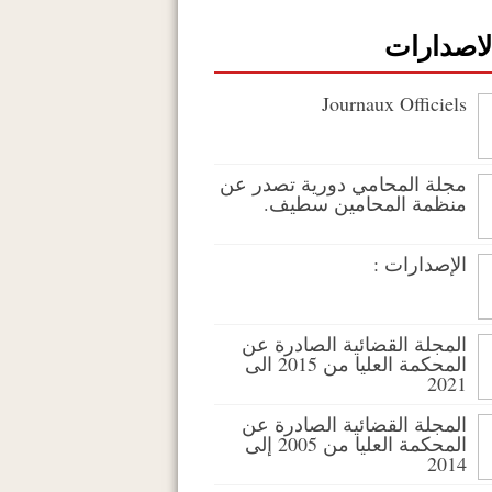
لاصدارات
Journaux Officiels
مجلة المحامي دورية تصدر عن
منظمة المحامين سطيف.
الإصدارات :
المجلة القضائية الصادرة عن
المحكمة العليا من 2015 الى
2021
المجلة القضائية الصادرة عن
المحكمة العليا من 2005 إلى
2014