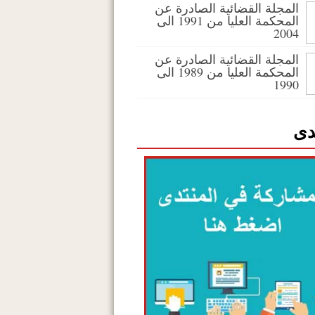
المجلة القضائية الصادرة عن
المحكمة العليا من 1991 الى
2004
المجلة القضائية الصادرة عن
المحكمة العليا من 1989 الى
1990
دى