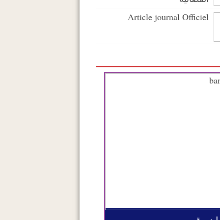
Article journal Officiel