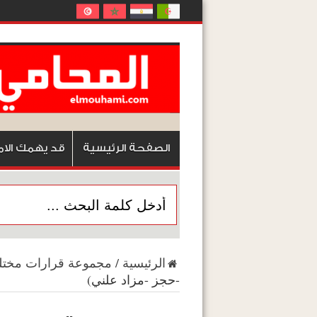
الصفحة الرئيسية
قد يهمك الام
الرئيسية
/
مجموعة قرارات مختل
-حجز -مزاد علني)