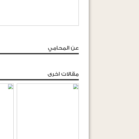
عن المحامي
مقالات اخرى