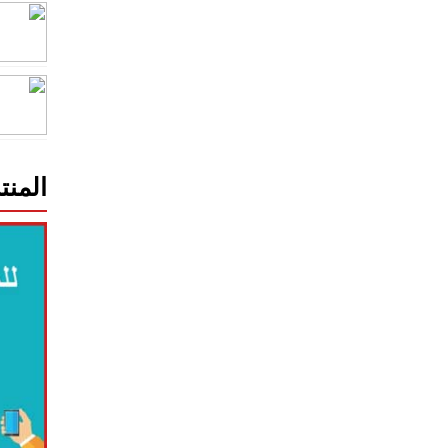
المنت