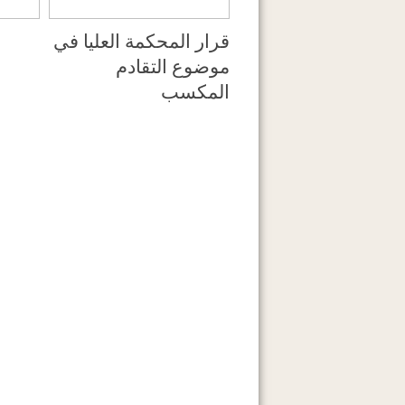
قرار المحكمة العليا في
موضوع التقادم
المكسب