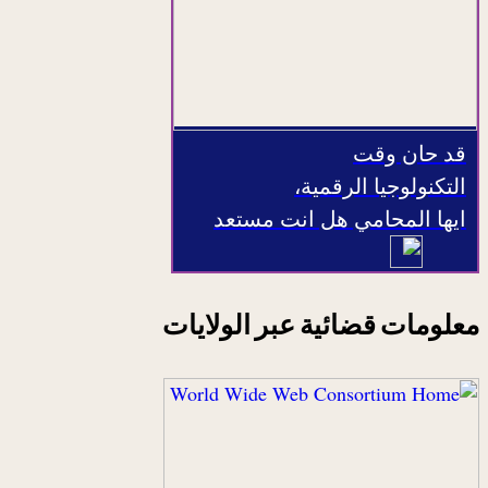
قد حان وقت
التكنولوجيا الرقمية،
ايها المحامي هل انت مستعد
معلومات قضائية عبر الولايات