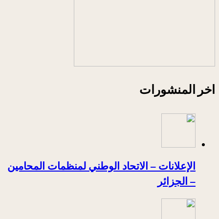
اخر المنشورات
الإعلانات – الاتحاد الوطني لمنظمات المحامين
– الجزائر