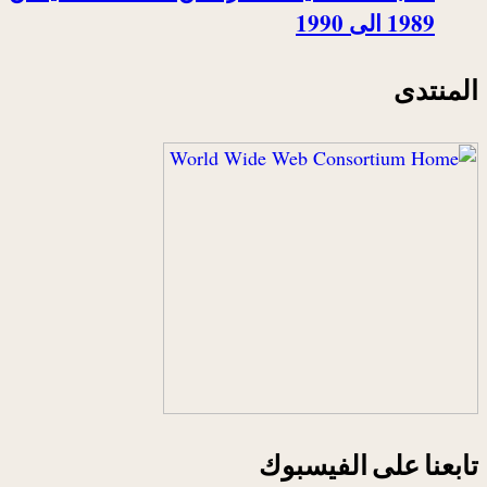
1989 الى 1990
المنتدى
تابعنا على الفيسبوك