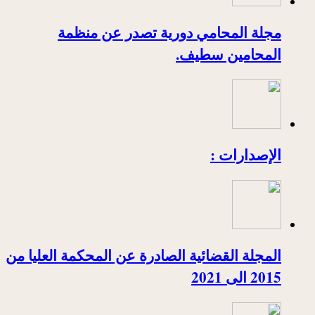
مجلة المحامي دورية تصدر عن منظمة
المحامين سطيف.
الإصدارات :
المجلة القضائية الصادرة عن المحكمة العليا من
2015 الى 2021