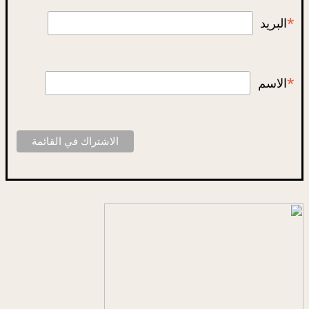
*
البريد
*
الاسم