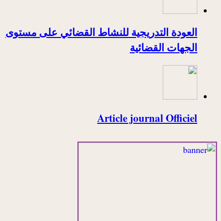
العودة التدريجية للنشاط القضائي على مستوى
الجهات القضائية
Article journal Officiel