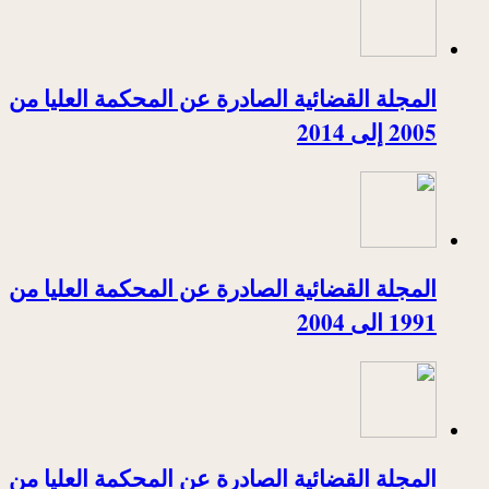
المجلة القضائية الصادرة عن المحكمة العليا من
2005 إلى 2014
المجلة القضائية الصادرة عن المحكمة العليا من
1991 الى 2004
المجلة القضائية الصادرة عن المحكمة العليا من