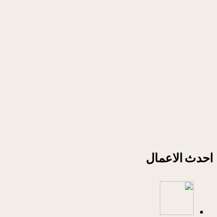
احدث الاعمال