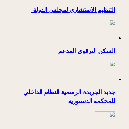
التنظيم الاستشاري لمجلس الدولة
السكن الترقوي المدعم
جديد الجريدة الرسمية النظام الداخلي
للمحكمة الدستورية