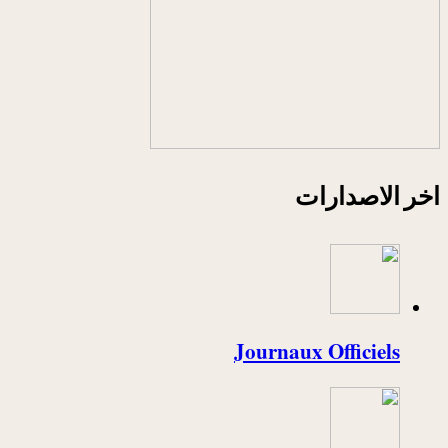
اخر الاصدارات
Journaux Officiels