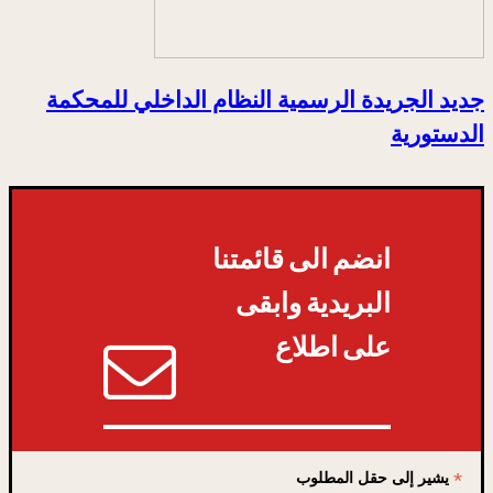
جديد الجريدة الرسمية النظام الداخلي للمحكمة
الدستورية
انضم الى قائمتنا
البريدية وابقى
على اطلاع
*
يشير إلى حقل المطلوب