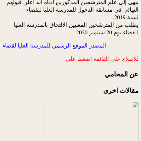
ينهى إلى علم المترشحين المذكورين أدناه أنه أعلن قبولهم
النهائي في مسابقة الدخول للمدرسة العليا للقضاء
لسنة 2019.
يطلب من المترشحين المعنيين الالتحاق بالمدرسة العليا
للقضاء يوم 20 سبتمبر 2020
المصدر الموقع الرسمي للمدرسة العليا لقضاء
للاطلاع على القائمة اضغط على
عن المحامي
مقالات اخرى