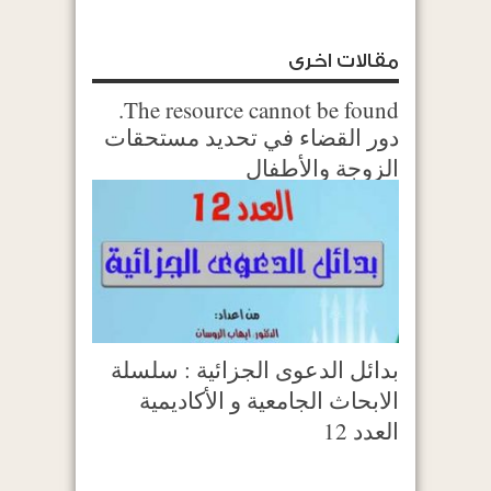
مقالات اخرى
The resource cannot be found.
دور القضاء في تحديد مستحقات
الزوجة والأطفال
بدائل الدعوى الجزائية : سلسلة
الابحاث الجامعية و الأكاديمية
العدد 12