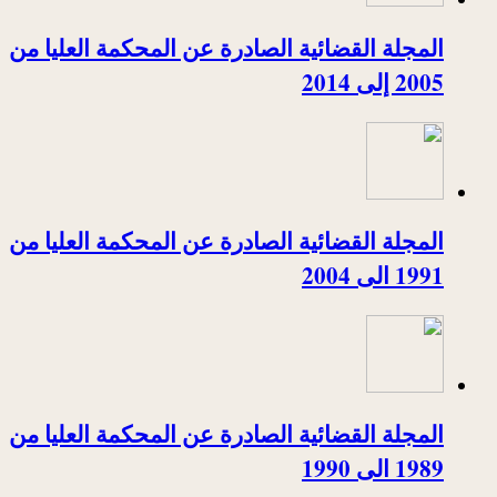
المجلة القضائية الصادرة عن المحكمة العليا من
2005 إلى 2014
المجلة القضائية الصادرة عن المحكمة العليا من
1991 الى 2004
المجلة القضائية الصادرة عن المحكمة العليا من
1989 الى 1990