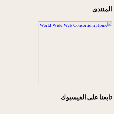
المنتدى
تابعنا على الفيسبوك