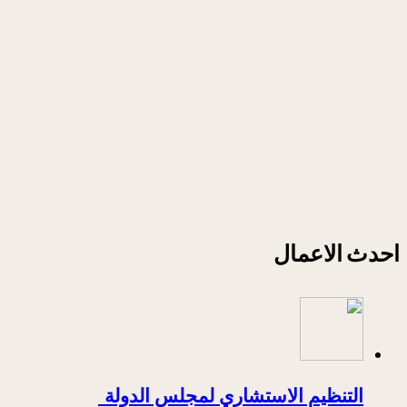
احدث الاعمال
التنظيم الاستشاري لمجلس الدولة