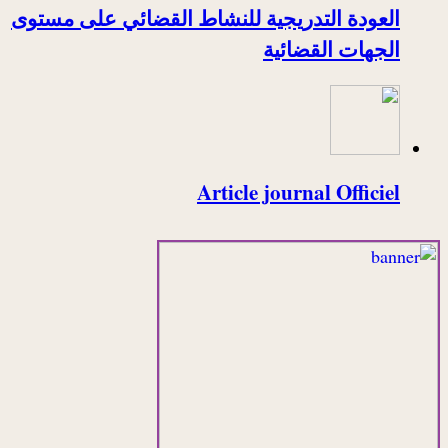
العودة التدريجية للنشاط القضائي على مستوى
الجهات القضائية
Article journal Officiel