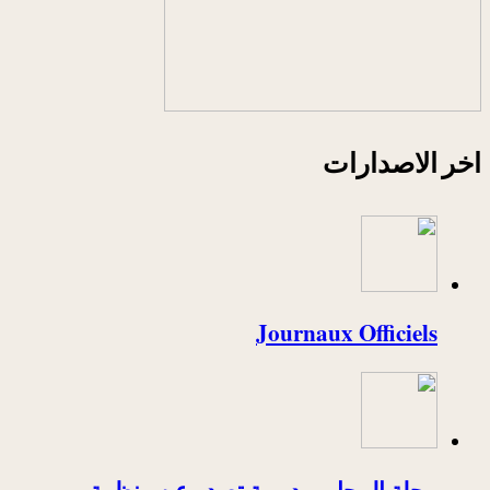
اخر الاصدارات
Journaux Officiels
مجلة المحامي دورية تصدر عن منظمة