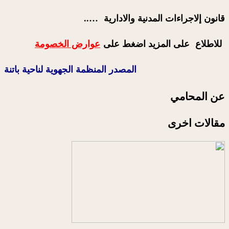
قانون إلاجراءات المدنية والادارية …..
للاطلاع على المزيد اضغط على
عوارض الخصومة
المصدر المنظمة الجهوية لناحية باتنة
عن المحامي
مقالات اخرى