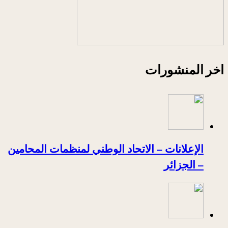
اخر المنشورات
الإعلانات – الاتحاد الوطني لمنظمات المحامين
– الجزائر