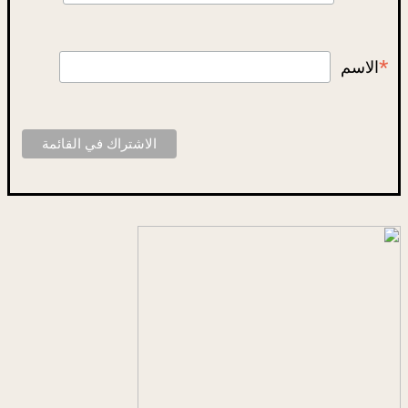
*
الاسم