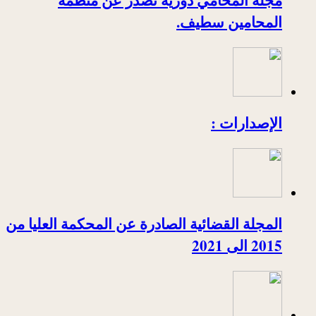
المحامين سطيف.
الإصدارات :
المجلة القضائية الصادرة عن المحكمة العليا من
2015 الى 2021