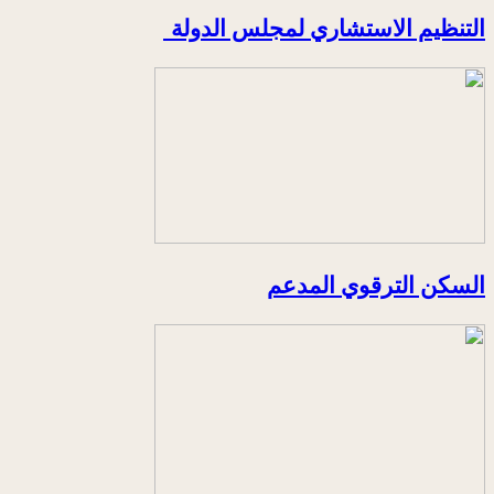
التنظيم الاستشاري لمجلس الدولة
السكن الترقوي المدعم