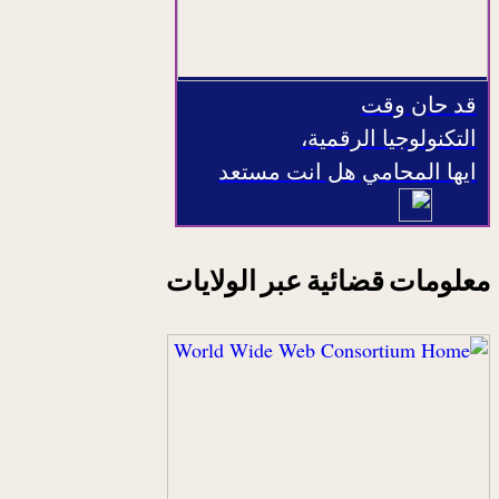
قد حان وقت
التكنولوجيا الرقمية،
ايها المحامي هل انت مستعد
معلومات قضائية عبر الولايات