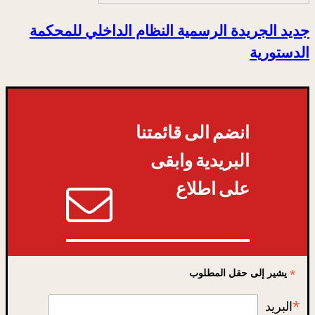
جديد الجريدة الرسمية النظام الداخلي للمحكمة
الدستورية
انضم الى قائمتنا
البريدية وابقى
على اطلاع
*
يشير إلى حقل المطلوب
*
البريد