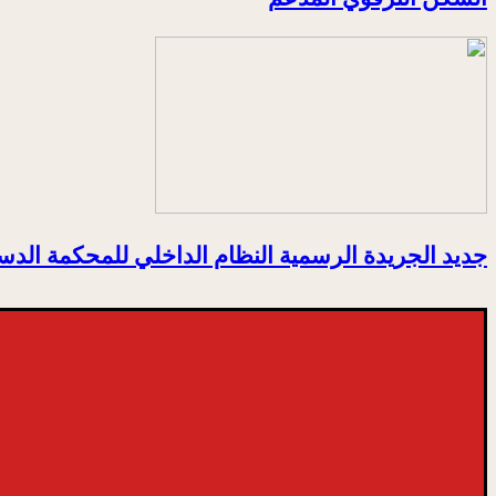
جديد الجريدة الرسمية النظام الداخلي للمحكمة الدس