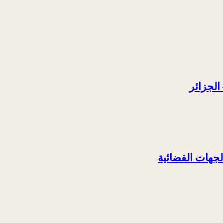
الجزائر
لجهات القضائية