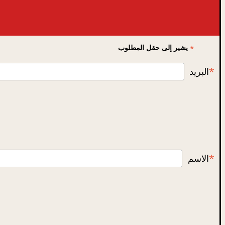
*
يشير إلى حقل المطلوب
*
البريد
*
الاسم