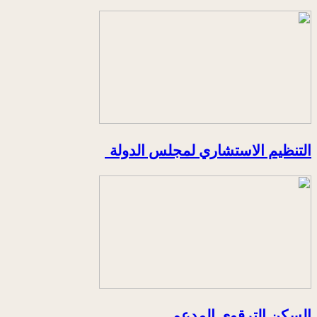
التنظيم الاستشاري لمجلس الدولة
السكن الترقوي المدعم