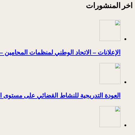
اخر المنشورات
الإعلانات – الاتحاد الوطني لمنظمات المحامين – 
العودة التدريجية للنشاط القضائي على مستوى ا