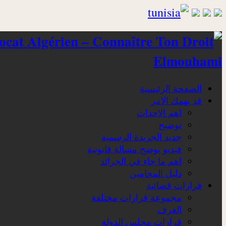
Elmouhami
الصفحة الرئيسية
قد يهمك الامر
اهم الاحداث
توضيح
جديد الجريدة الرسمية
فيديو يوضح مسالة قانونية
اهم ما جاء في الجرائد
دليل المحامين
قرارات قضائية
مجموعة قرارات مختلفة
الغرف
قرارات مجلس الدولة