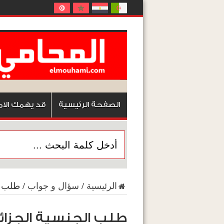
الصفحة الرئيسية
قد يهمك الام
الرئيسية
/
سؤال و جواب
/
طلب ال
طلب الجنسية الجزائري