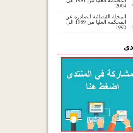
المحكمة العليا من 1991 الى
2004
المجلة القضائية الصادرة عن
المحكمة العليا من 1989 الى
1990
دى