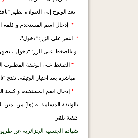
بعد الولوج إلى العنوان، تظهر “ناف
*
إدخال اسم المستخدم و كلمة المرو
*
النقر على الزر: “دخول”.
و بالضغط على الزر: “دخول”، تظهر “
*
الضغط على الوثيقة المطلوب ال
مباشرة بعد اختيار الوثيقة، تفتح “ن
*
إدخال اسم المستخدم و كلمة الم
بالوثيقة المسلمة له (ها) من أمين ا
كيفية تلقي
شهادة الجنسية الجزائرية عن طريق 