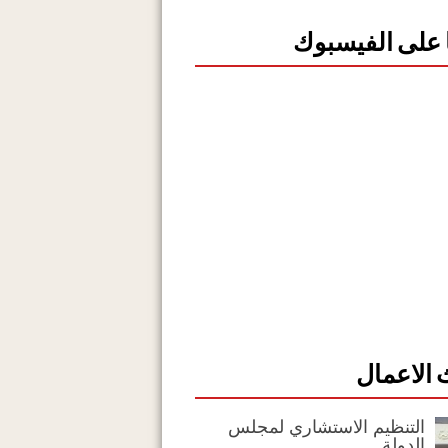
ا على الفيسبوك
الاعمال
التنظيم الاستشاري لمجلس
الدولة