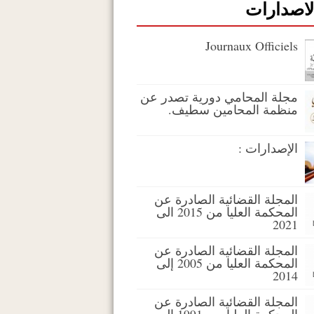
لاصدارات
Journaux Officiels
مجلة المحامي دورية تصدر عن
منظمة المحامين سطيف.
الإصدارات :
المجلة القضائية الصادرة عن
المحكمة العليا من 2015 الى
2021
المجلة القضائية الصادرة عن
المحكمة العليا من 2005 إلى
2014
المجلة القضائية الصادرة عن