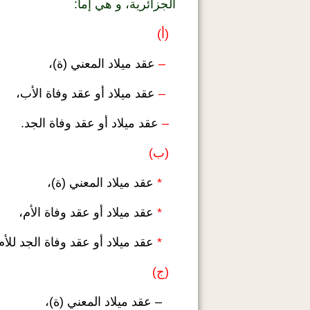
الجزائرية، و هي إما:
(أ)
–
عقد ميلاد المعني (ة)،
–
عقد ميلاد أو عقد وفاة الأب،
–
عقد ميلاد أو عقد وفاة الجد.
(ب)
*
عقد ميلاد المعني (ة)،
*
عقد ميلاد أو عقد وفاة الأم،
*
عقد ميلاد أو عقد وفاة الجد للأم
(ج)
– عقد ميلاد المعني (ة)،