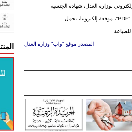
لكتروني لوزارة العدل، شهادة الجنسية
مل
المصدر موقع “واب” وزارة العدل
المنت