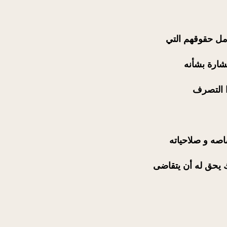
مل حقوقهم التي
شارة بشأنه
ا التصرف
صه و صلاحياته
 يحق له أن يتقاضى