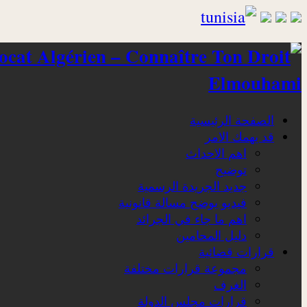
Elmouhami
الصفحة الرئيسية
قد يهمك الامر
اهم الاحداث
توضيح
جديد الجريدة الرسمية
فيديو يوضح مسالة قانونية
اهم ما جاء في الجرائد
دليل المحامين
قرارات قضائية
مجموعة قرارات مختلفة
الغرف
قرارات مجلس الدولة