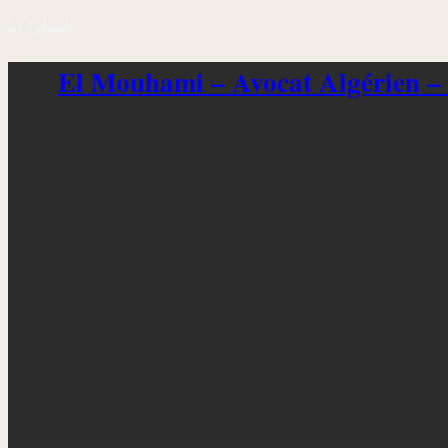
اتصلوا بنا
El Mouhami – Avocat Algérien –