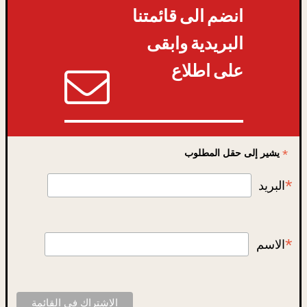
انضم الى قائمتنا
البريدية وابقى
على اطلاع
*
يشير إلى حقل المطلوب
*
البريد
*
الاسم