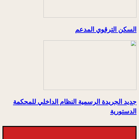
السكن الترقوي المدعم
جديد الجريدة الرسمية النظام الداخلي للمحكمة
الدستورية