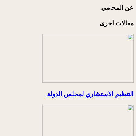
عن المحامي
مقالات اخرى
التنظيم الاستشاري لمجلس الدولة