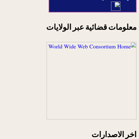
معلومات قضائية عبر الولايات
اخر الاصدارات