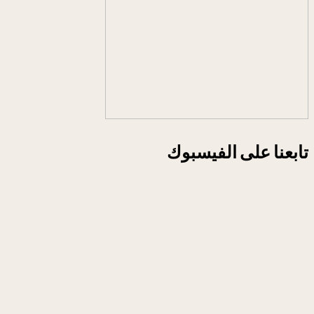
تابعنا على الفيسبوك