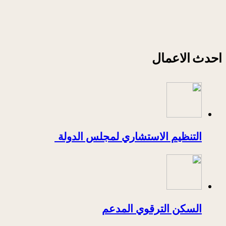
احدث الاعمال
التنظيم الاستشاري لمجلس الدولة
السكن الترقوي المدعم