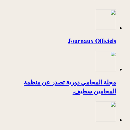
Journaux Officiels
مجلة المحامي دورية تصدر عن منظمة
المحامين سطيف.