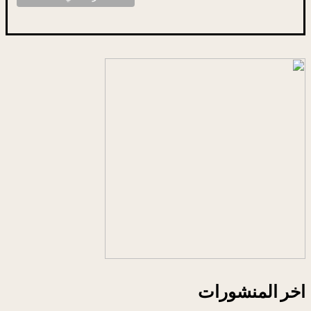
اخر المنشورات