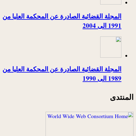
المجلة القضائية الصادرة عن المحكمة العليا من
1991 الى 2004
المجلة القضائية الصادرة عن المحكمة العليا من
1989 الى 1990
المنتدى