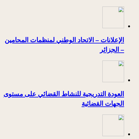
الإعلانات – الاتحاد الوطني لمنظمات المحامين
– الجزائر
العودة التدريجية للنشاط القضائي على مستوى
الجهات القضائية