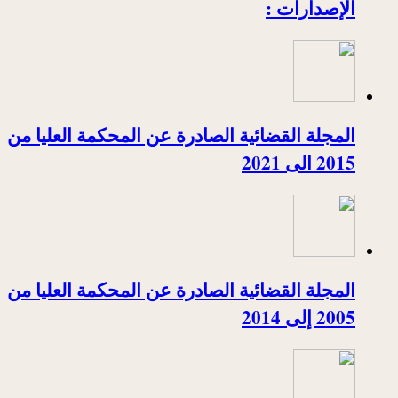
الإصدارات :
المجلة القضائية الصادرة عن المحكمة العليا من
2015 الى 2021
المجلة القضائية الصادرة عن المحكمة العليا من
2005 إلى 2014