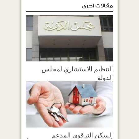
مقالات اخرى
التنظيم الاستشاري لمجلس
الدولة
السكن الترقوي المدعم