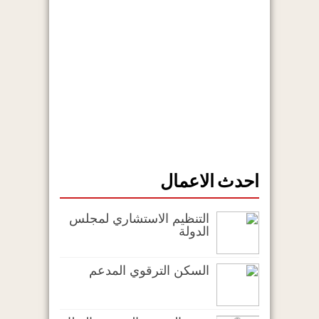
احدث الاعمال
التنظيم الاستشاري لمجلس
الدولة
السكن الترقوي المدعم