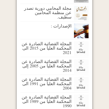
مجلة المحامي دورية تصدر
عن منظمة المحامين
سطيف.
الإصدارات :
المجلة القضائية الصادرة عن
المحكمة العليا من 2015 الى
2021
المجلة القضائية الصادرة عن
المحكمة العليا من 2005 إلى
2014
المجلة القضائية الصادرة عن
المحكمة العليا من 1991 الى
2004
المجلة القضائية الصادرة عن
المحكمة العليا من 1989 الى
1990