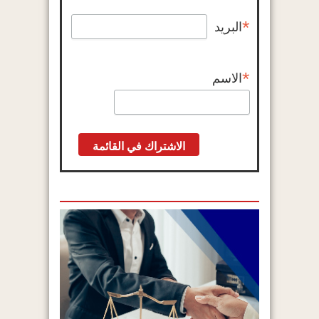
*
البريد
*
الاسم