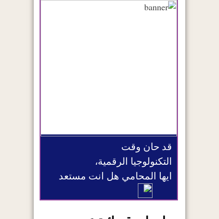
قد حان وقت
التكنولوجيا الرقمية،
ايها المحامي هل انت مستعد