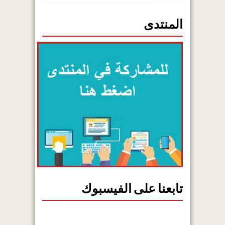
المنتدى
تابعنا على الفيسبوك