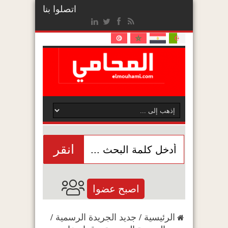
اتصلوا بنا
انقر
اصبح عضوا
الرئيسية
/
جديد الجريدة الرسمية
/