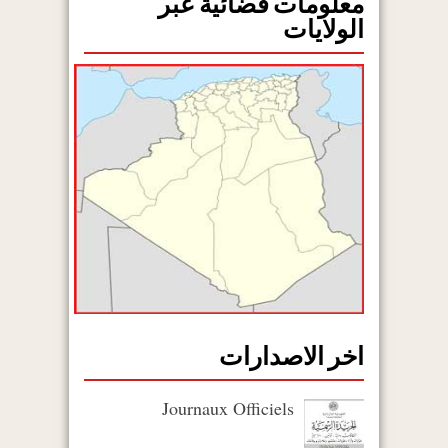
معلومات قضائية عبر
الولايات
اخر الاصدارات
Journaux Officiels