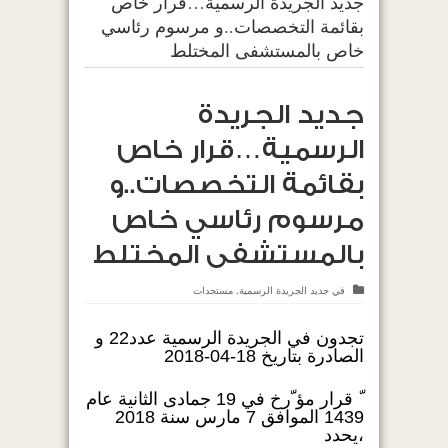
جديد الجريدة الرسمية…قرار خاص
بقائمة التخصصات..و مرسوم رئاسي
خاص بالمستشفى المختلط
جديد الجريدة
الرسمية…قرار خاص
بقائمة التخصصات..و
مرسوم رئاسي خاص
بالمستشفى المختلط
في
جديد الجريدة الرسمية
,
مستجدات
تجدون في الجريدة الرسمية عدد22 و
الصادرة بتاريخ 18-04-2018
ّ قرار مؤ ّرخ في 19 جمادى الثانية عام
1439 الموافق 7 مارس سنة 2018
،يحدد