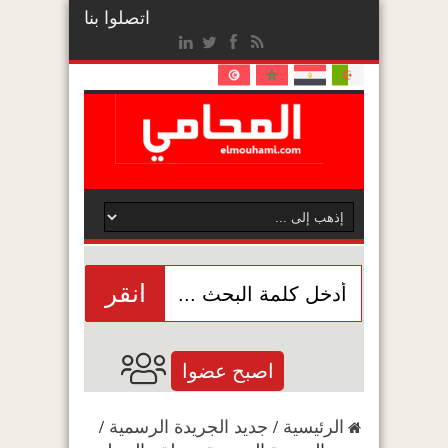
اتصلوا بنا
انقر
اصبح عضوا
الرئيسية
/
جديد الجريدة الرسمية
/