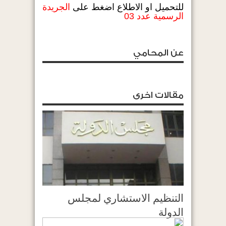
للتحميل او الاطلاع اضغط على
الجريدة
الرسمية عدد 03
عن المحامي
مقالات اخرى
التنظيم الاستشاري لمجلس
الدولة