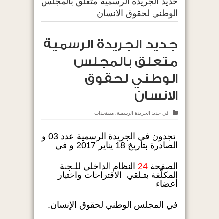
جديد الجريدة الرسمية متعلق بالمجلس
الوطني لحقوق الانسان
جديد الجريدة الرسمية
متعلق بالمجلس
الوطني لحقوق
الانسان
في
جديد الجريدة الرسمية
,
مستجدات
تجدون في الجريدة الرسمية عدد 03 و
الصادرة بتاريخ 18 يناير 2017 و في
الصفحة
24
النظام الداخلي للـجنة
المكلّفة بتـلقي الاقتراحات واختيار
أعضاء
في المجلس الوطني لحقوق الإنسان.