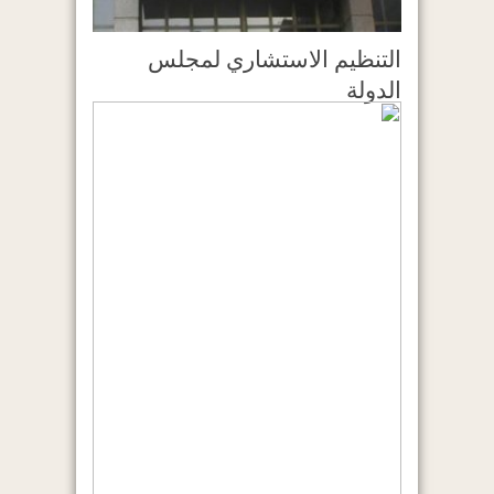
التنظيم الاستشاري لمجلس
الدولة