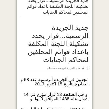
جديد الجريدة الرسمية…قرار يحدد
تشكيلة اللجنة المكلفة باعداد قوائم
المحلفين لمحاكم الجنايات
جديد الجريدة
الرسمية…قرار يحدد
تشكيلة اللجنة المكلفة
باعداد قوائم المحلفين
لمحاكم الجنايات
في
جديد الجريدة الرسمية
,
مستجدات
تجدون في الجريدة الرسمية عدد 58 و
الصادرة بتاريخ 15 اكتوبر 2017
و في الصفحة 13 قرار مؤرخ في 14
شوال عام 1438 الموافق 9 يولـيو