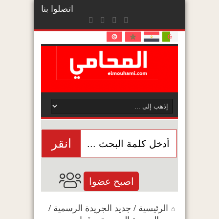
اتصلوا بنا
انقر
اصبح عضوا
الرئيسية
/
جديد الجريدة الرسمية
/