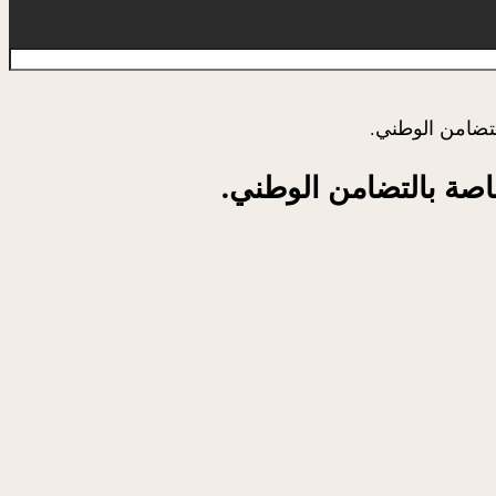
لتضامن الوطني.
اصة بالتضامن الوطني.