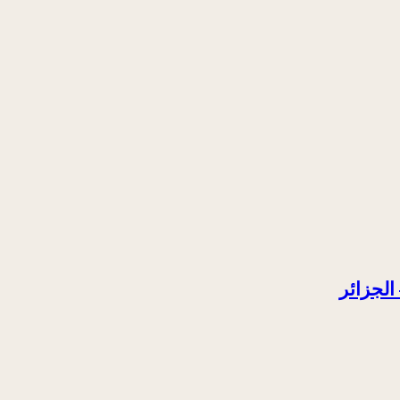
الجزائر