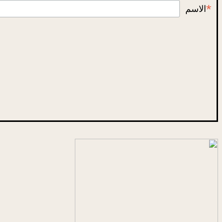
*
الاسم