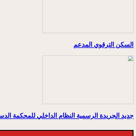
السكن الترقوي المدعم
جديد الجريدة الرسمية النظام الداخلي للمحكمة الدس