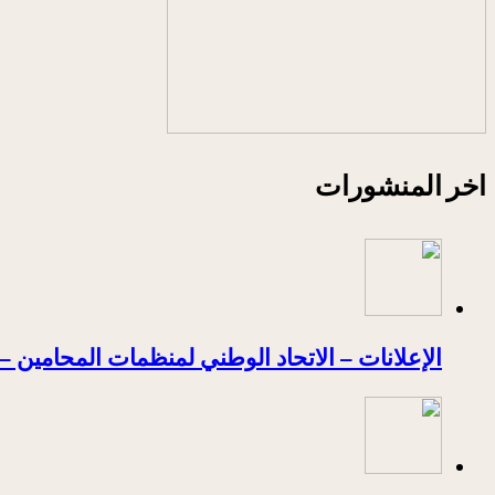
اخر المنشورات
الإعلانات – الاتحاد الوطني لمنظمات المحامين – 