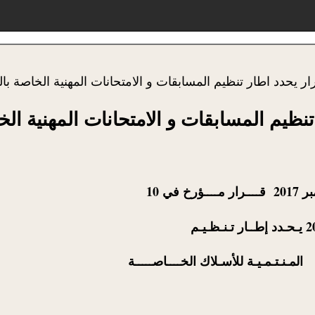
 يحدد اطار تنظيم المسابقات و الامتحانات المهنية الخاصة با
ظيم المسابقات و الامتحانات المهنية الخ
المـنـتـمـيـة للأسـلاك الخــــاصـــــة