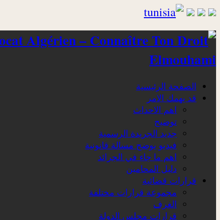
Elmouhami
الصفحة الرئيسية
قد يهمك الامر
اهم الاحداث
توضيح
جديد الجريدة الرسمية
فيديو يوضح مسالة قانونية
اهم ما جاء في الجرائد
دليل المحامين
قرارات قضائية
مجموعة قرارات مختلفة
الغرف
قرارات مجلس الدولة