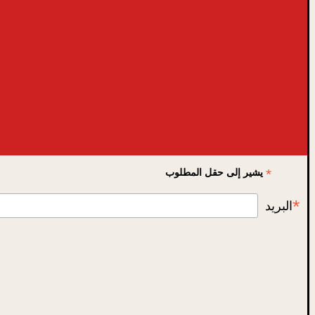
*
يشير إلى حقل المطلوب
*
البريد