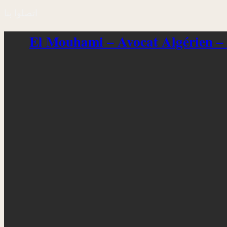
اتصلوا بنا
El Mouhami – Avocat Algérien –