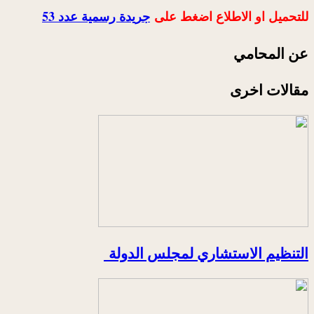
للتحميل او الاطلاع اضغط على
جريدة رسمية عدد 53
عن المحامي
مقالات اخرى
التنظيم الاستشاري لمجلس الدولة