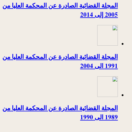
المجلة القضائية الصادرة عن المحكمة العليا من
2005 إلى 2014
المجلة القضائية الصادرة عن المحكمة العليا من
1991 الى 2004
المجلة القضائية الصادرة عن المحكمة العليا من
1989 الى 1990