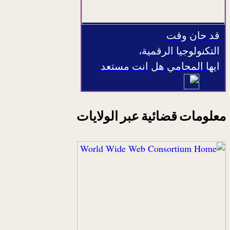
قد حان وقت
التكنولوجيا الرقمية،
ايها المحامي هل انت مستعد
معلومات قضائية عبر الولايات