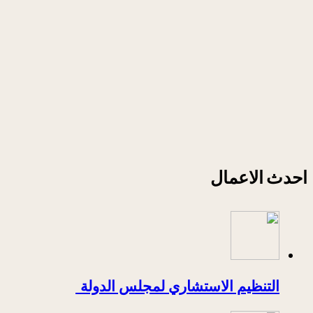
احدث الاعمال
التنظيم الاستشاري لمجلس الدولة