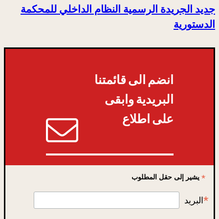
جديد الجريدة الرسمية النظام الداخلي للمحكمة
الدستورية
انضم الى قائمتنا
البريدية وابقى
على اطلاع
*
يشير إلى حقل المطلوب
*
البريد