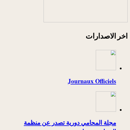
اخر الاصدارات
Journaux Officiels
مجلة المحامي دورية تصدر عن منظمة