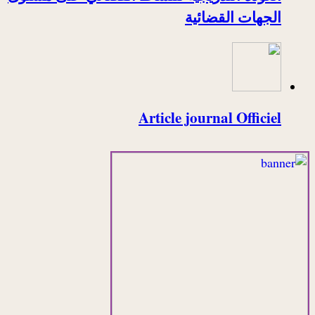
الجهات القضائية
Article journal Officiel