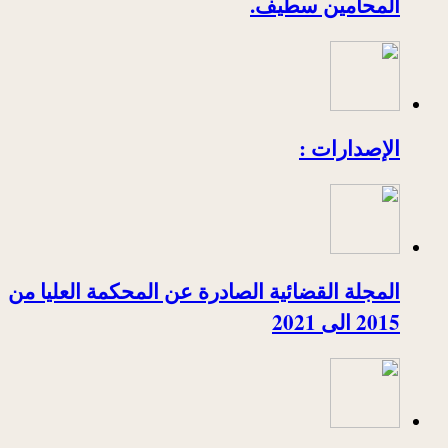
المحامين سطيف.
الإصدارات :
المجلة القضائية الصادرة عن المحكمة العليا من
2015 الى 2021