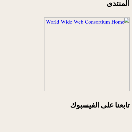
المنتدى
تابعنا على الفيسبوك