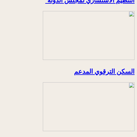
السكن الترقوي المدعم