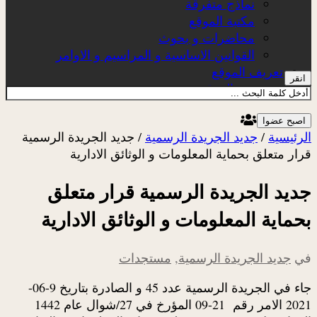
نماذج متفرقة
مكتبة الموقع
محاضرات و بحوث
القوانين الاساسية و المراسيم و الاوامر
تعريف الموقع
انقر
عن الموقع
اصبح عضوا
الرئيسية
/
جديد الجريدة الرسمية
/
جديد الجريدة الرسمية
قرار متعلق بحماية المعلومات و الوثائق الادارية
جديد الجريدة الرسمية قرار متعلق
بحماية المعلومات و الوثائق الادارية
في
جديد الجريدة الرسمية
,
مستجدات
جاء في الجريدة الرسمية عدد 45 و الصادرة بتاريخ 9-06-
2021 الامر رقم 21-09 المؤرخ في 27/شوال عام 1442