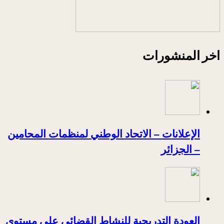
اخر المنشورات
الإعلانات – الاتحاد الوطني لمنظمات المحامين
– الجزائر
العودة التدريجية للنشاط القضائي على مستوى