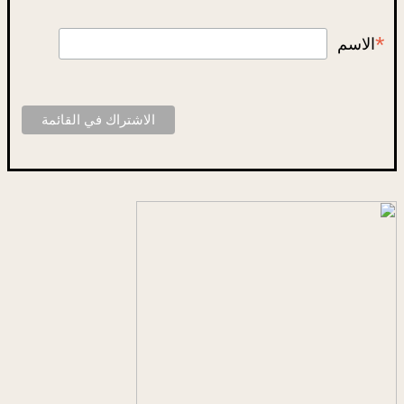
*
الاسم