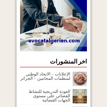
اخر المنشورات
الإعلانات – الاتحاد الوطني
لمنظمات المحامين – الجزائر
العودة التدريجية للنشاط
القضائي على مستوى
الجهات القضائية