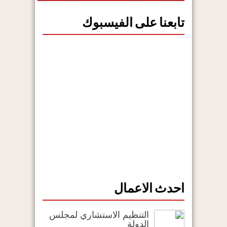
تابعنا على الفيسبوك
احدث الاعمال
التنظيم الاستشاري لمجلس
الدولة