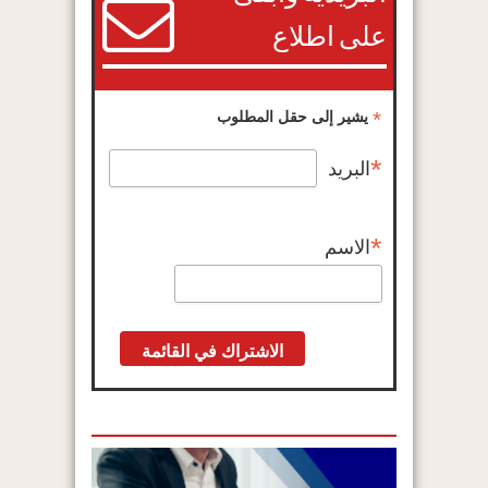
على اطلاع
*
يشير إلى حقل المطلوب
*
البريد
*
الاسم