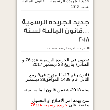
جديد الجريدة الرسمية …قانون المالية
لسنة 2018
جديد الجريدة الرسمية
…قانون المالية لسنة
2018
في
جديد الجريدة الرسمية
,
مستجدات
تجدون في الجريدة الرسمية عدد 76 و
الصادرة بتاريخ 28 ديسمبر 2017
قانون رقم 17-11 مؤرخ في8 ربيع
الثاني عام 1439 الموافق28 ديسمبر
سنة 2018،يتضمن قانون المالية لسنة.
لمن يهمه امر الاطلاع او التحميل
يضغط على
جريدة رسمية عدد76