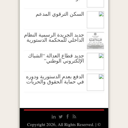
السكن الترقوي المدعم
جديد الجريدة الرسمية النظام
الداخلي للمحكمة الدستورية
جديد قطاع العدالة “الشباك
الإلكتروني الوطني”
الدفع بعدم الدستورية ودوره
في حماية الحقوق والحريات
© Copyright 2026, All Rights Reserved. |