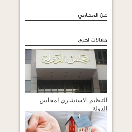
عن المحامي
مقالات اخرى
التنظيم الاستشاري لمجلس
الدولة