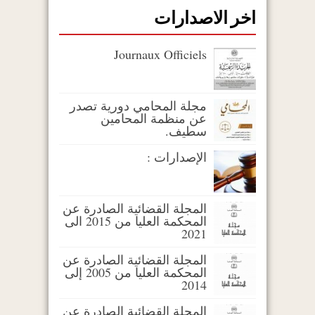
اخر الاصدارات
Journaux Officiels
مجلة المحامي دورية تصدر
عن منظمة المحامين
سطيف.
الإصدارات :
المجلة القضائية الصادرة عن
المحكمة العليا من 2015 الى
2021
المجلة القضائية الصادرة عن
المحكمة العليا من 2005 إلى
2014
المجلة القضائية الصادرة عن