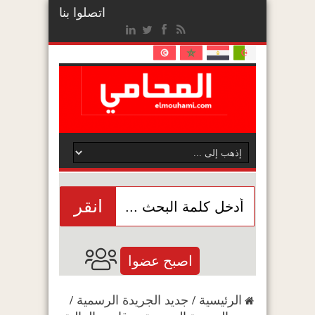
اتصلوا بنا
انقر
اصبح عضوا
الرئيسية
/
جديد الجريدة الرسمية
/