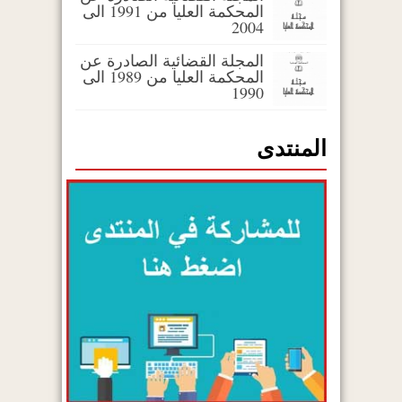
المحكمة العليا من 1991 الى
2004
المجلة القضائية الصادرة عن
المحكمة العليا من 1989 الى
1990
المنتدى