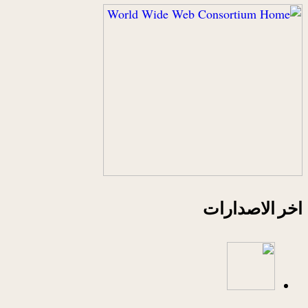
اخر الاصدارات