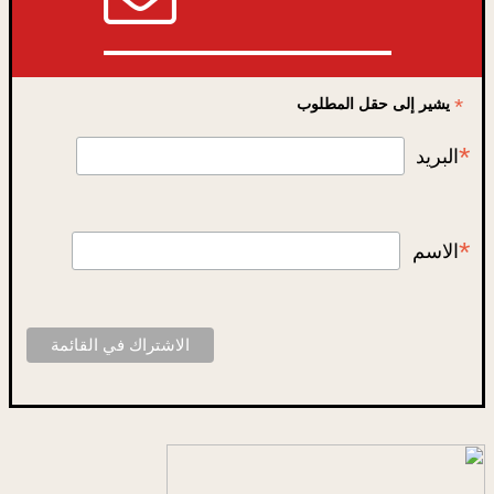
*
يشير إلى حقل المطلوب
*
البريد
*
الاسم