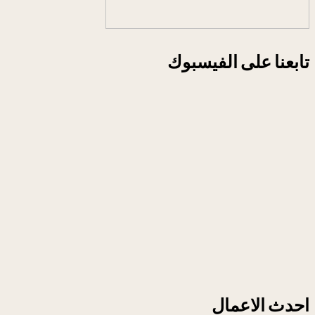
تابعنا على الفيسبوك
احدث الاعمال