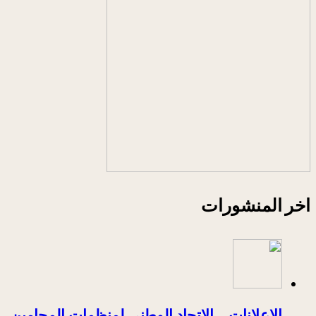
اخر المنشورات
الإعلانات – الاتحاد الوطني لمنظمات المحامين