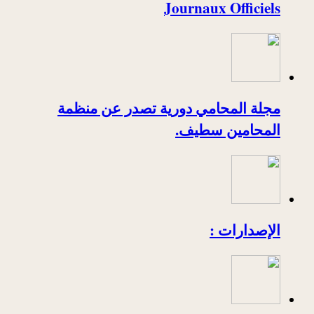
Journaux Officiels
مجلة المحامي دورية تصدر عن منظمة
المحامين سطيف.
الإصدارات :