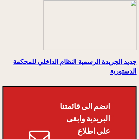
جديد الجريدة الرسمية النظام الداخلي للمحكمة
الدستورية
انضم الى قائمتنا
البريدية وابقى
على اطلاع