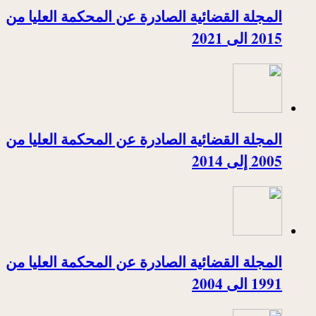
المجلة القضائية الصادرة عن المحكمة العليا من
2015 الى 2021
المجلة القضائية الصادرة عن المحكمة العليا من
2005 إلى 2014
المجلة القضائية الصادرة عن المحكمة العليا من
1991 الى 2004