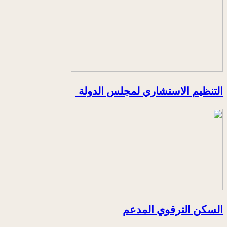
التنظيم الاستشاري لمجلس الدولة
السكن الترقوي المدعم