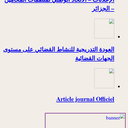
– الجزائر
العودة التدريجية للنشاط القضائي على مستوى
الجهات القضائية
Article journal Officiel