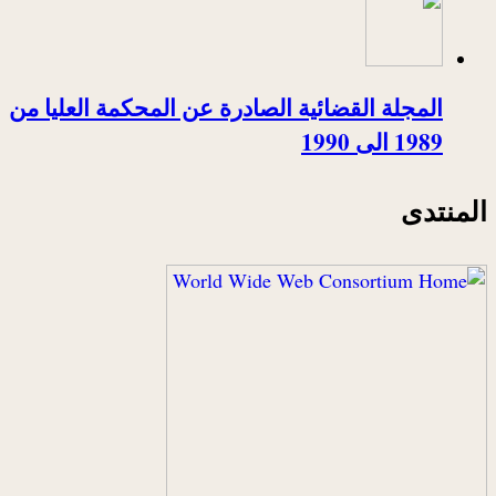
المجلة القضائية الصادرة عن المحكمة العليا من
1989 الى 1990
المنتدى