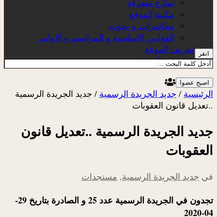
نماذج متفرقة
مكتبة الموقع
محاضرات و بحوث
القوانين الاساسية و المراسيم و الاوامر
تعريف الموقع
انقر
عن الموقع
اصبح عضوا
الرئيسية
/
جديد الجريدة الرسمية
/
جديد الجريدة الرسمية
..تعديل قانون العقوبات
جديد الجريدة الرسمية ..تعديل قانون
العقوبات
في
جديد الجريدة الرسمية
,
مستجدات
تجدون في الجريدة الرسمية عدد 25 و الصادرة بتاريخ 29-
04-2020