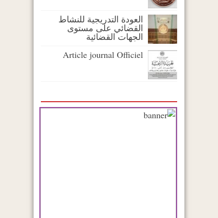
العودة التدريجية للنشاط
القضائي على مستوى
الجهات القضائية
Article journal Officiel