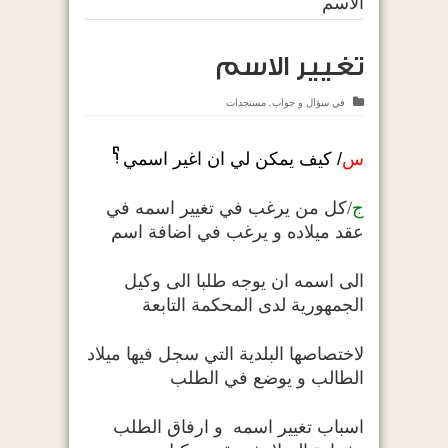
الاسم
تغيير الاسم
في
سؤال و جواب
,
مستجدات
س
/ كيف يمكن لي ان اغير اسمي
ج
/كل من يرغب في تغيير اسمه في
عقد ميلاده و يرغب في اضافة اسم
الى اسمه ان يوجه طلبا الى وكيل
الجمهورية لدى المحكمة التابعة
لاختصاصها البلدية التي سجل فيها ميلاد
الطالب و يوضع في الطلب
اسباب تغيير اسمه و ارفاق الطلب