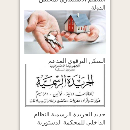
الدولة
السكن الترقوي المدعم
جديد الجريدة الرسمية النظام
الداخلي للمحكمة الدستورية