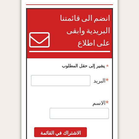
انضم الى قائمتنا
البريدية وابقى
على اطلاع
*
يشير إلى حقل المطلوب
*
البريد
*
الاسم