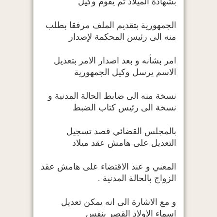
بشهادة الميلاد ثم يقوم وكيل
الجمهورية بتقديم الملف مرفقا بطلب
منه الى رئيس المحكمة لإصدار
امر بشأنه و بعد اصدار الامر بتعديل
الاسم يرسل وكيل الجمهورية
نسخة منه الى ضابط الحالة المدنية و
نسخة الى رئيس كتاب الضبط
بالمجلس القضائي قصد تسجيل
التعديل على هامش عقد ميلاد
المعني و عند الاقتضاء على هامش عقد
الزواج بالحالة المدنية
.
و مع الاشارة الى انه يمكن تعديل
اسماء الاولاد القصر بنفس