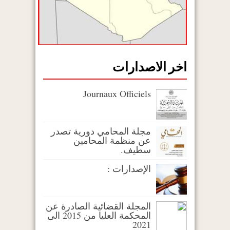
اخر الاصدارات
Journaux Officiels
مجلة المحامي دورية تصدر
عن منظمة المحامين
سطيف.
الإصدارات :
المجلة القضائية الصادرة عن
المحكمة العليا من 2015 الى
2021