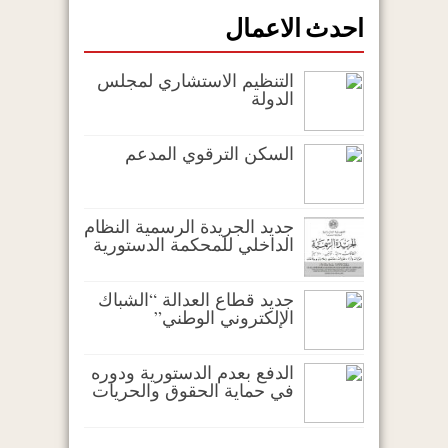
احدث الاعمال
التنظيم الاستشاري لمجلس
الدولة
السكن الترقوي المدعم
جديد الجريدة الرسمية النظام
الداخلي للمحكمة الدستورية
جديد قطاع العدالة “الشباك
الإلكتروني الوطني”
الدفع بعدم الدستورية ودوره
في حماية الحقوق والحريات