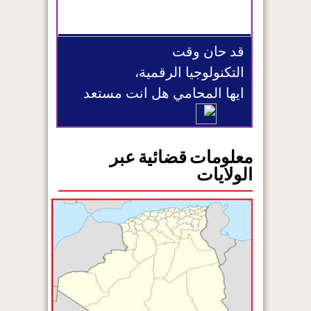
قد حان وقت
التكنولوجيا الرقمية،
ايها المحامي هل انت مستعد
معلومات قضائية عبر
الولايات