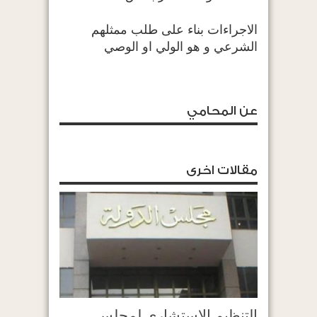
الاجراءات بناء على طلب ممثلهم
الشرعي و هو الولي او الوصي
عن المحامي
مقالات اخرى
التنظيم الاستشاري لمجلس