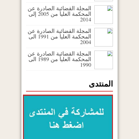
المجلة القضائية الصادرة عن
المحكمة العليا من 2005 إلى
2014
المجلة القضائية الصادرة عن
المحكمة العليا من 1991 الى
2004
المجلة القضائية الصادرة عن
المحكمة العليا من 1989 الى
1990
المنتدى