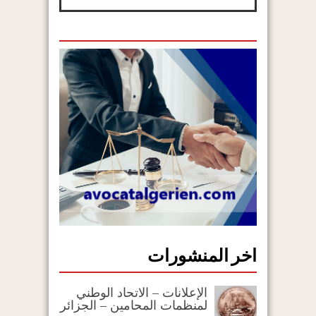
اخر المنشورات
الإعلانات – الاتحاد الوطني
لمنظمات المحامين – الجزائر