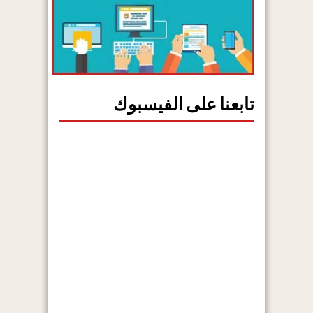
تابعنا على الفيسبوك