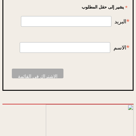
*
يشير إلى حقل المطلوب
*
البريد
*
الاسم