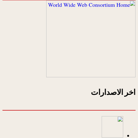
اخر الاصدارات