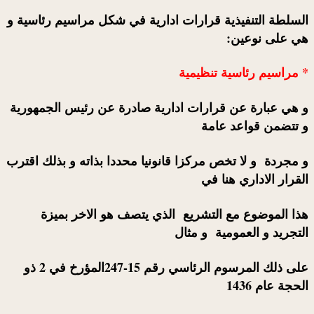
السلطة التنفيذية قرارات ادارية في شكل مراسيم رئاسية و
هي على نوعين:
* مراسيم رئاسية تنظيمية
و هي عبارة عن قرارات ادارية صادرة عن رئيس الجمهورية
و تتضمن قواعد عامة
و مجردة و لا تخص مركزا قانونيا محددا بذاته و بذلك اقترب
القرار الاداري هنا في
هذا الموضوع مع التشريع الذي يتصف هو الاخر بميزة
التجريد و العمومية و مثال
على ذلك المرسوم الرئاسي رقم 15-247المؤرخ في 2 ذو
الحجة عام 1436