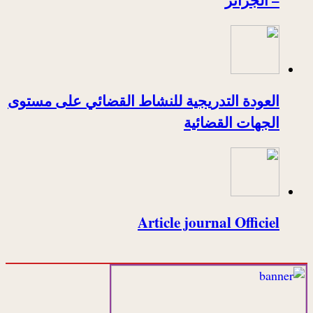
العودة التدريجية للنشاط القضائي على مستوى
الجهات القضائية
Article journal Officiel