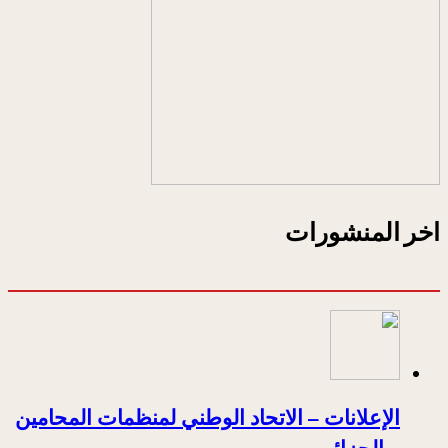
اخر المنشورات
الإعلانات – الاتحاد الوطني لمنظمات المحامين
– الجزائر