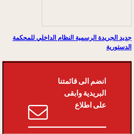
جديد الجريدة الرسمية النظام الداخلي للمحكمة
الدستورية
انضم الى قائمتنا
البريدية وابقى
على اطلاع