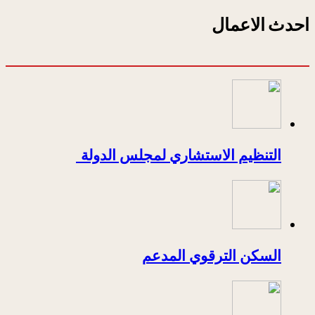
احدث الاعمال
التنظيم الاستشاري لمجلس الدولة
السكن الترقوي المدعم