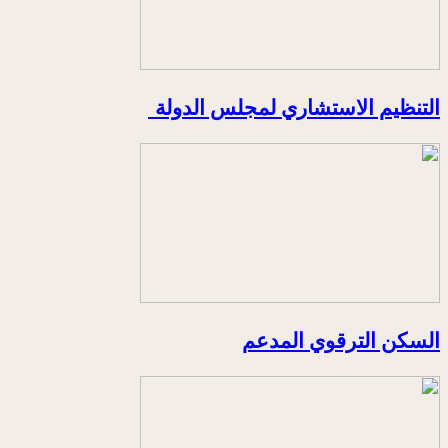
التنظيم الاستشاري لمجلس الدولة
السكن الترقوي المدعم