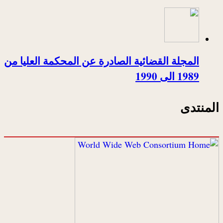
المجلة القضائية الصادرة عن المحكمة العليا من
1989 الى 1990
المنتدى