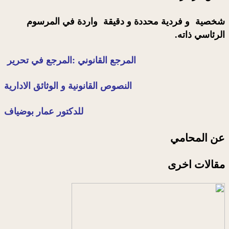
شخصية و فردية محددة و دقيقة واردة في المرسوم
الرئاسي ذاته.
المرجع القانوني :المرجع في تحرير
النصوص القانونية و الوثائق الادارية
للدكتور عمار بوضياف
عن المحامي
مقالات اخرى