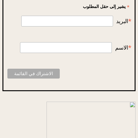
*
يشير إلى حقل المطلوب
*
البريد
*
الاسم