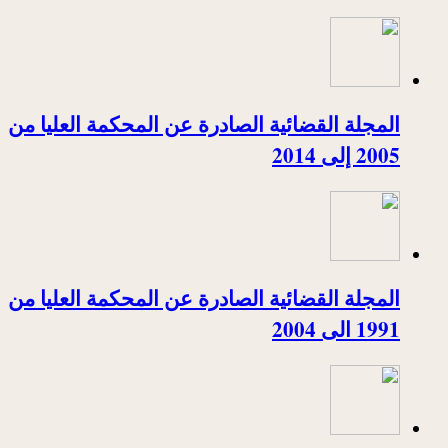
المجلة القضائية الصادرة عن المحكمة العليا من
2005 إلى 2014
المجلة القضائية الصادرة عن المحكمة العليا من
1991 الى 2004