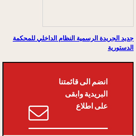
جديد الجريدة الرسمية النظام الداخلي للمحكمة
الدستورية
انضم الى قائمتنا
البريدية وابقى
على اطلاع