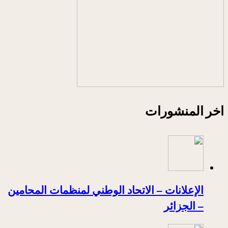
اخر المنشورات
الإعلانات – الاتحاد الوطني لمنظمات المحامين
– الجزائر