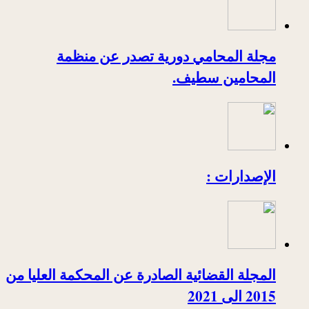
مجلة المحامي دورية تصدر عن منظمة
المحامين سطيف.
الإصدارات :
المجلة القضائية الصادرة عن المحكمة العليا من
2015 الى 2021