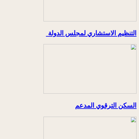
التنظيم الاستشاري لمجلس الدولة
السكن الترقوي المدعم