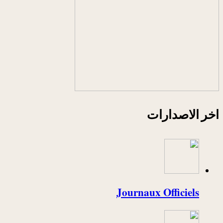
اخر الاصدارات
Journaux Officiels