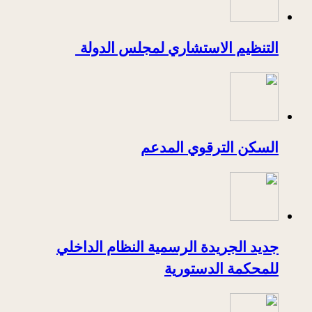
التنظيم الاستشاري لمجلس الدولة
السكن الترقوي المدعم
جديد الجريدة الرسمية النظام الداخلي
للمحكمة الدستورية