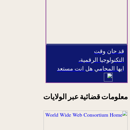
قد حان وقت
التكنولوجيا الرقمية،
ايها المحامي هل انت مستعد
معلومات قضائية عبر الولايات