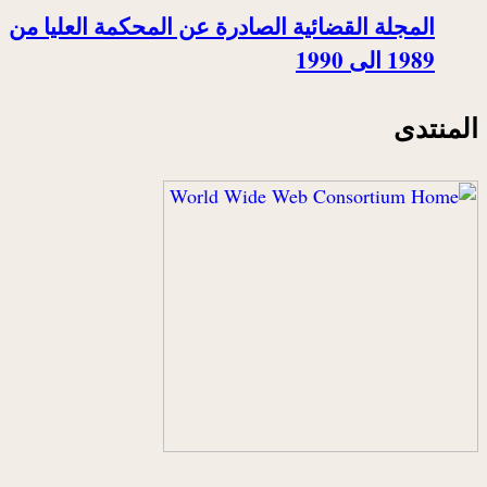
المجلة القضائية الصادرة عن المحكمة العليا من
1989 الى 1990
المنتدى