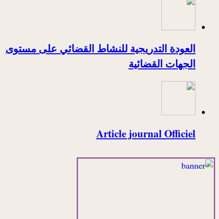
العودة التدريجية للنشاط القضائي على مستوى
الجهات القضائية
Article journal Officiel