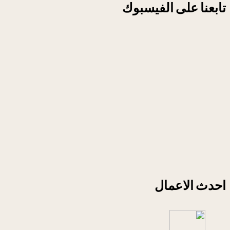
تابعنا على الفيسبوك
احدث الاعمال