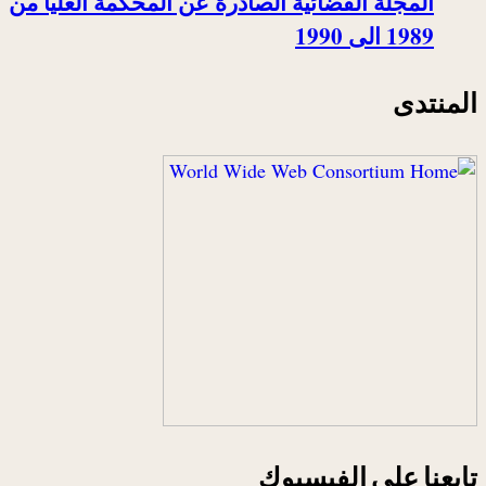
المجلة القضائية الصادرة عن المحكمة العليا من
1989 الى 1990
المنتدى
تابعنا على الفيسبوك