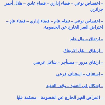
– اختصاص نوعي – قضاء إداري – قضاء عادي – هلال أحمر
جزائري
– اختصاص نوعي – نظام عام – قضاء إداري – قضاء عادٍ –
اعتراض الغير الخارج عن الخصومة
– ارتفاق – مال عام
– ارتفاق – نقل الارتفاق
– ارتفاق مرور – مستأجر – شاغل عرضي
– استئناف – استئناف فرعي
– إشكال في التنفيذ – وقف التنفيذ
– اعتراض الغير الخارج عن الخصومة – محكمة عليا