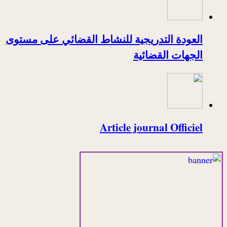
العودة التدريجية للنشاط القضائي على مستوى
الجهات القضائية
Article journal Officiel