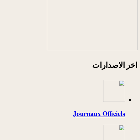
اخر الاصدارات
Journaux Officiels