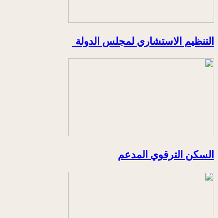
التنظيم الاستشاري لمجلس الدولة
السكن الترقوي المدعم