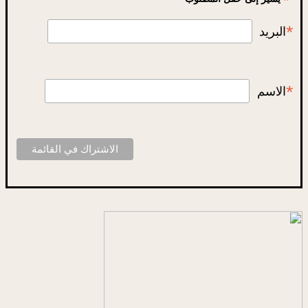
*
*
البريد
*
الاسم