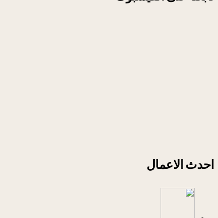
احدث الاعمال