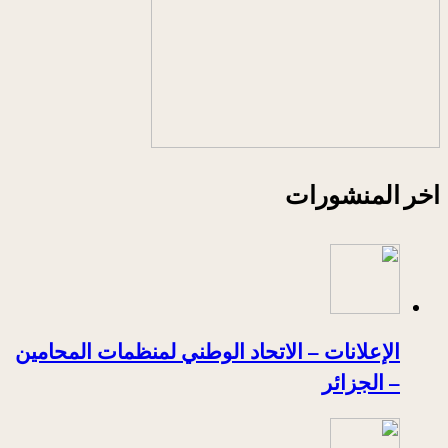
اخر المنشورات
الإعلانات – الاتحاد الوطني لمنظمات المحامين
– الجزائر