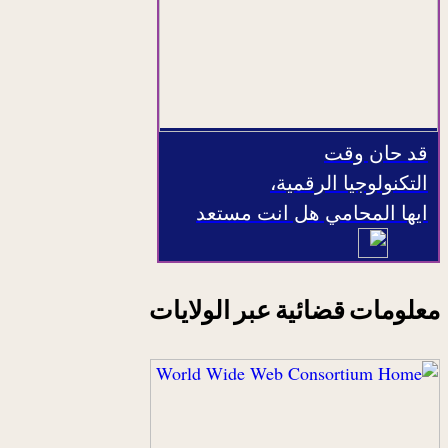
قد حان وقت
التكنولوجيا الرقمية،
ايها المحامي هل انت مستعد
معلومات قضائية عبر الولايات