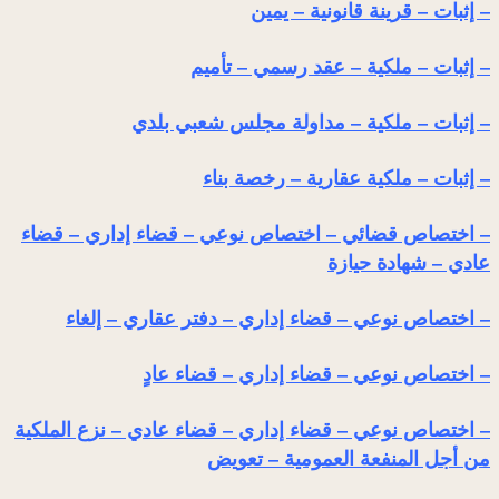
– إثبات – قرينة قانونية – يمين
– إثبات – ملكية – عقد رسمي – تأميم
– إثبات – ملكية – مداولة مجلس شعبي بلدي
– إثبات – ملكية عقارية – رخصة بناء
– اختصاص قضائي – اختصاص نوعي – قضاء إداري – قضاء
عادي – شهادة حيازة
– اختصاص نوعي – قضاء إداري – دفتر عقاري – إلغاء
– اختصاص نوعي – قضاء إداري – قضاء عادٍ
– اختصاص نوعي – قضاء إداري – قضاء عادي – نزع الملكية
من أجل المنفعة العمومية – تعويض