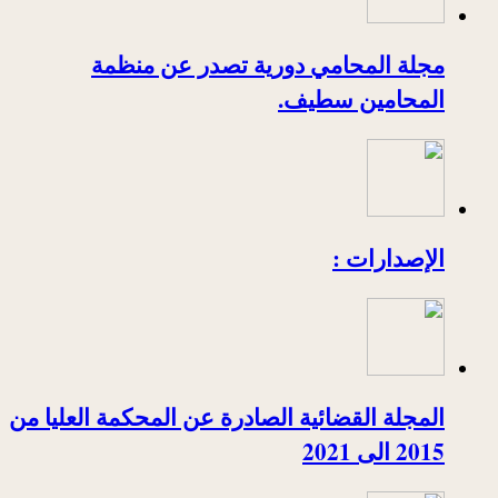
مجلة المحامي دورية تصدر عن منظمة
المحامين سطيف.
الإصدارات :
المجلة القضائية الصادرة عن المحكمة العليا من
2015 الى 2021