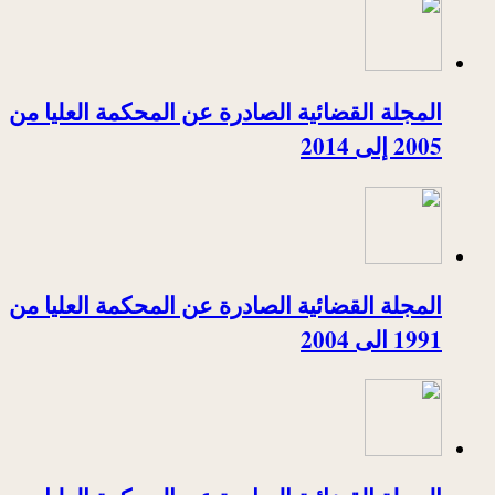
المجلة القضائية الصادرة عن المحكمة العليا من
2005 إلى 2014
المجلة القضائية الصادرة عن المحكمة العليا من
1991 الى 2004