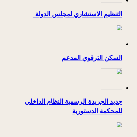
التنظيم الاستشاري لمجلس الدولة
السكن الترقوي المدعم
جديد الجريدة الرسمية النظام الداخلي
للمحكمة الدستورية