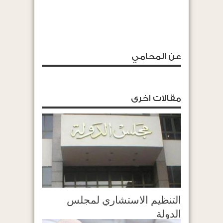
عن المحامي
مقالات اخرى
التنظيم الاستشاري لمجلس
الدولة