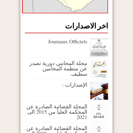
اخر الاصدارات
Journaux Officiels
مجلة المحامي دورية تصدر
عن منظمة المحامين
سطيف.
الإصدارات :
المجلة القضائية الصادرة عن
المحكمة العليا من 2015 الى
2021
المجلة القضائية الصادرة عن