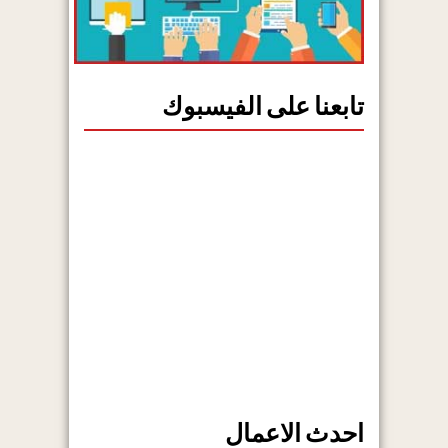
تابعنا على الفيسبوك
احدث الاعمال