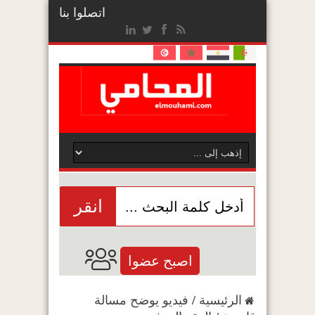
اتصلوا بنا
انقر
اصبح عضوا
الرئيسية
/
فيديو يوضح مسالة