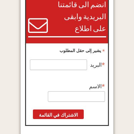
انضم الى قائمتنا
البريدية وابقى
على اطلاع
*
يشير إلى حقل المطلوب
*
البريد
*
الاسم