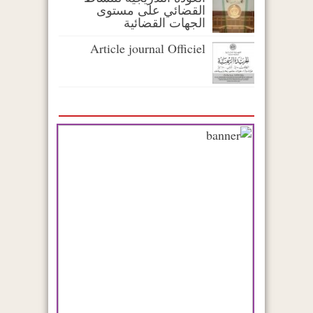
القضائي على مستوى
الجهات القضائية
Article journal Officiel