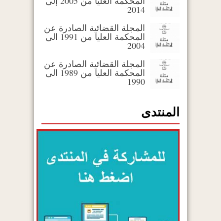
المحكمة العليا من 2005 إلى
2014
المجلة القضائية الصادرة عن
المحكمة العليا من 1991 الى
2004
المجلة القضائية الصادرة عن
المحكمة العليا من 1989 الى
1990
المنتدى