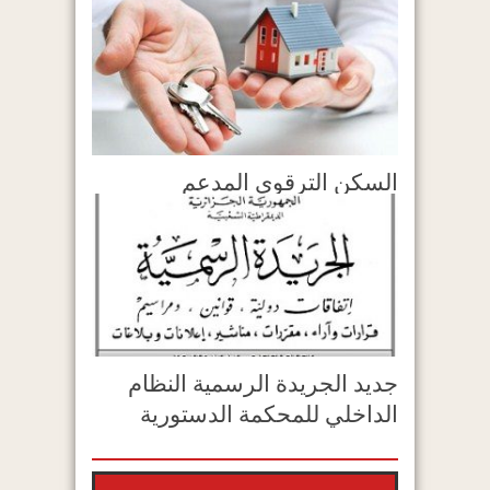
السكن الترقوي المدعم
جديد الجريدة الرسمية النظام
الداخلي للمحكمة الدستورية