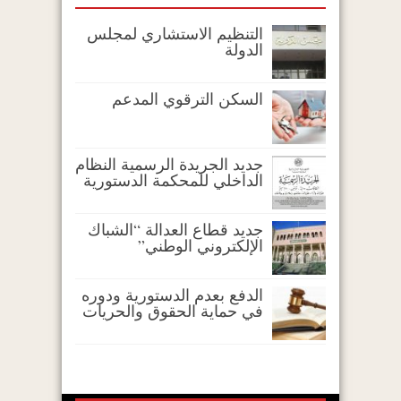
التنظيم الاستشاري لمجلس
الدولة
السكن الترقوي المدعم
جديد الجريدة الرسمية النظام
الداخلي للمحكمة الدستورية
جديد قطاع العدالة “الشباك
الإلكتروني الوطني”
الدفع بعدم الدستورية ودوره
في حماية الحقوق والحريات