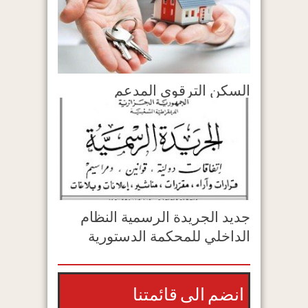
السكن الترقوي المدعم
جديد الجريدة الرسمية النظام
الداخلي للمحكمة الدستورية
انضم الى قائمتنا