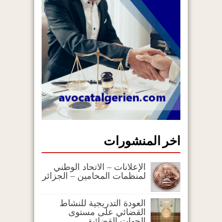
اخر المنشورات
الإعلانات – الاتحاد الوطني
لمنظمات المحامين – الجزائر
العودة التدريجية للنشاط
القضائي على مستوى
الجهات القضائية