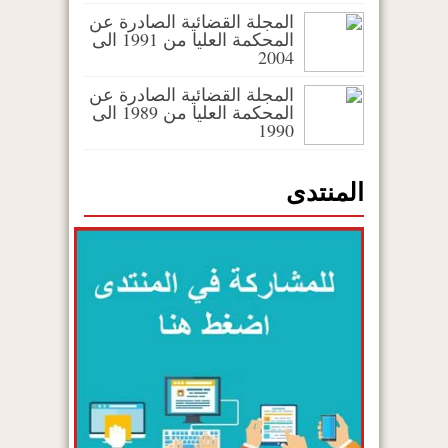
المجلة القضائية الصادرة عن
المحكمة العليا من 1991 الى
2004
المجلة القضائية الصادرة عن
المحكمة العليا من 1989 الى
1990
المنتدى