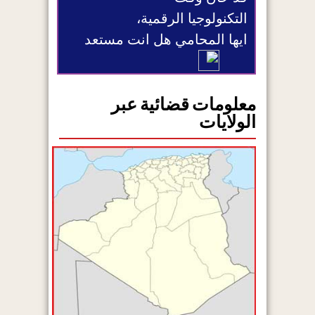
التكنولوجيا الرقمية،
ايها المحامي هل انت مستعد
معلومات قضائية عبر
الولايات