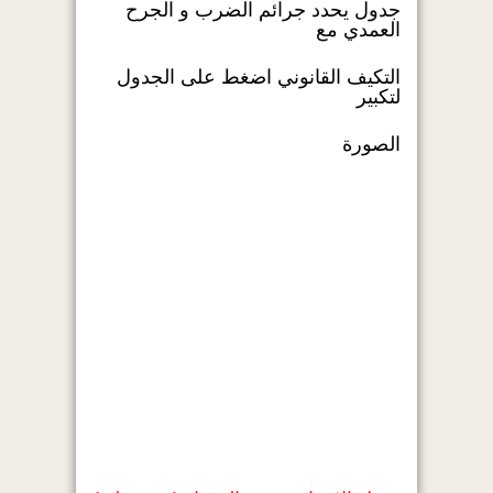
جدول يحدد جرائم الضرب و الجرح
العمدي مع
التكيف القانوني اضغط على الجدول
لتكبير
الصورة