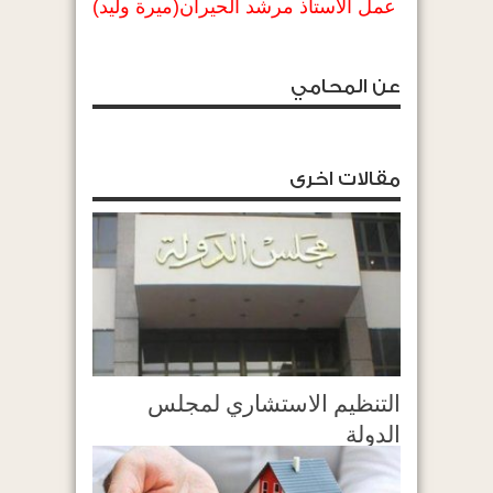
عمل الاستاذ مرشد الحيران(ميرة وليد)
عن المحامي
مقالات اخرى
التنظيم الاستشاري لمجلس
الدولة