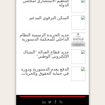
التنظيم الاستشاري لمجلس
الدولة
السكن الترقوي المدعم
جديد الجريدة الرسمية النظام
الداخلي للمحكمة الدستورية
جديد قطاع العدالة “الشباك
الإلكتروني الوطني”
الدفع بعدم الدستورية ودوره
في حماية الحقوق والحريات