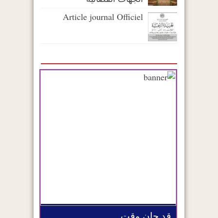
Article journal Officiel
قد حان وقت