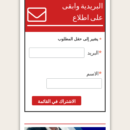
البريدية وابقى
على اطلاع
*
يشير إلى حقل المطلوب
*
البريد
*
الاسم