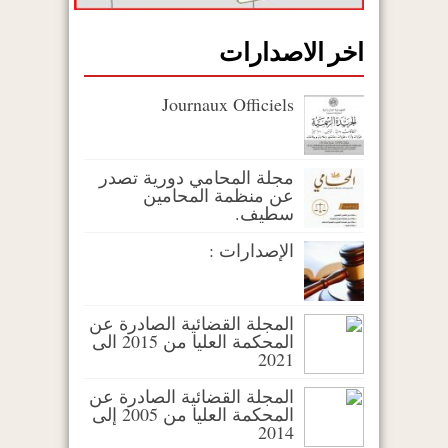
اخر الاصدارات
Journaux Officiels
مجلة المحامي دورية تصدر
عن منظمة المحامين
سطيف.
الإصدارات :
المجلة القضائية الصادرة عن
المحكمة العليا من 2015 الى
2021
المجلة القضائية الصادرة عن
المحكمة العليا من 2005 إلى
2014