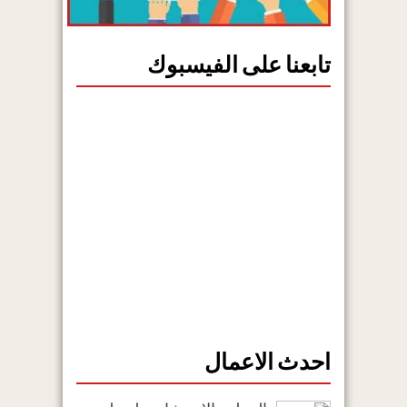
تابعنا على الفيسبوك
احدث الاعمال