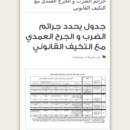
جرائم الضرب و الجرح العمدي مع
التكيف القانوني
جدول يحدد جرائم
الضرب و الجرح العمدي
مع التكيف القانوني
في
متفرقات
,
مستجدات