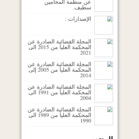
عن منظمة المحامين
سطيف.
الإصدارات :
المجلة القضائية الصادرة عن
المحكمة العليا من 2015 الى
2021
المجلة القضائية الصادرة عن
المحكمة العليا من 2005 إلى
2014
المجلة القضائية الصادرة عن
المحكمة العليا من 1991 الى
2004
المجلة القضائية الصادرة عن
المحكمة العليا من 1989 الى
1990