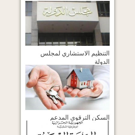
التنظيم الاستشاري لمجلس
الدولة
السكن الترقوي المدعم