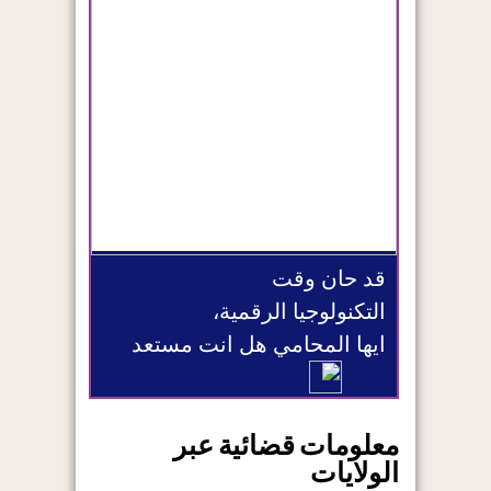
قد حان وقت
التكنولوجيا الرقمية،
ايها المحامي هل انت مستعد
معلومات قضائية عبر
الولايات