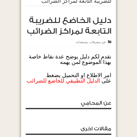
للضريبة التابعة لمراكز الضرائب
دليل الخاضع للضريبة
التابعة لمراكز الضرائب
في
متفرقات
,
مستجدات
نقدم لكم دليل يوضح عدة نقاط خاصة
بهذا الموضوع لمن يهمه
امر الاطلاع او التحميل يضغط
على
الدليل التطبيقي للخاضع للضرائب
عن المحامي
مقالات اخرى