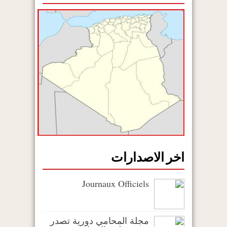
اخر الاصدارات
Journaux Officiels
مجلة المحامي دورية تصدر