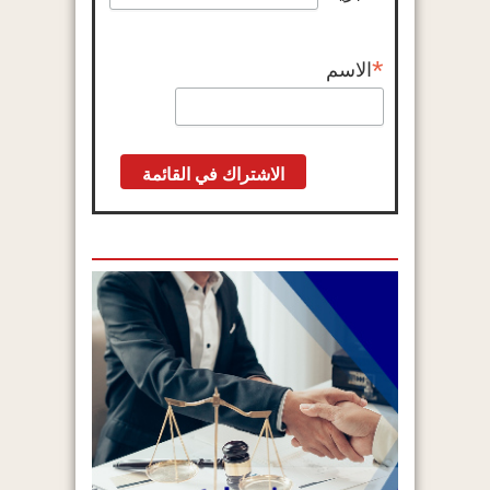
*
الاسم