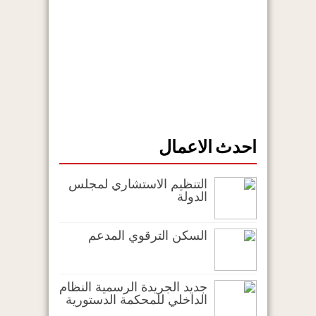
احدث الاعمال
التنظيم الاستشاري لمجلس
الدولة
السكن الترقوي المدعم
جديد الجريدة الرسمية النظام
الداخلي للمحكمة الدستورية