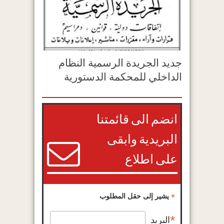
جديد الجريدة الرسمية النظام
الداخلي للمحكمة الدستورية
انضم الى قائمتنا
البريدية وابقى
على اطلاع
*
يشير إلى حقل المطلوب
*
البريد