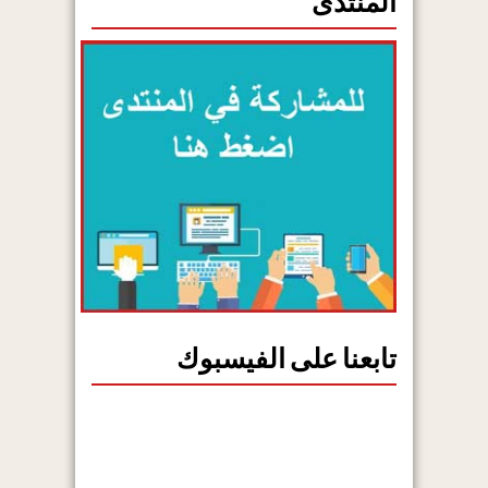
المنتدى
تابعنا على الفيسبوك