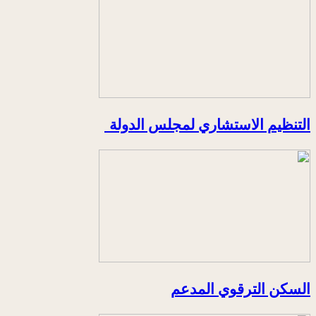
التنظيم الاستشاري لمجلس الدولة
السكن الترقوي المدعم