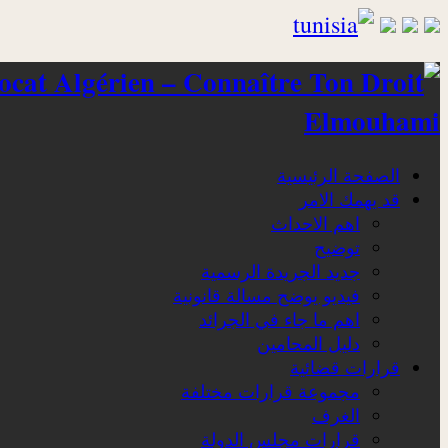
Elmouhami
الصفحة الرئيسية
قد يهمك الامر
اهم الاحداث
توضيح
جديد الجريدة الرسمية
فيديو يوضح مسالة قانونية
اهم ما جاء في الجرائد
دليل المحامين
قرارات قضائية
مجموعة قرارات مختلفة
الغرف
قرارات مجلس الدولة