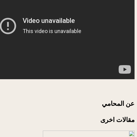
عن المحامي
مقالات اخرى