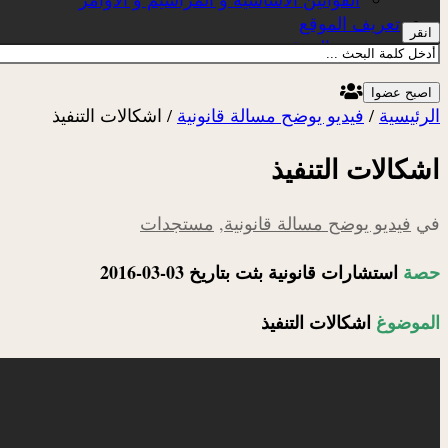
تعريف الموقع
انقر
عن الموقع
اصبح عضوا
الرئيسية
/
فيديو يوضح مسالة قانونية
/
اشكالات التنفيذ
اشكالات التنفيذ
في
فيديو يوضح مسالة قانونية
,
مستجدات
حصة
استشارات قانونية بثت بتاريخ 03-03-2016
الموضوغ
اشكالات التنفيذ