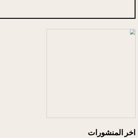
اخر المنشورات