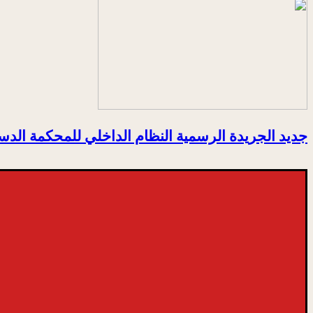
جديد الجريدة الرسمية النظام الداخلي للمحكمة الدس