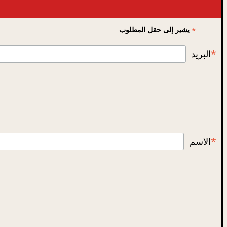
*
يشير إلى حقل المطلوب
*
البريد
*
الاسم