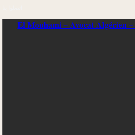
اتصلوا بنا
El Mouhami – Avocat Algérien –