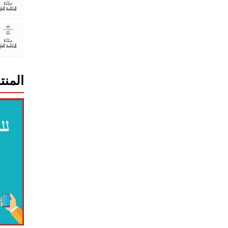
المنت