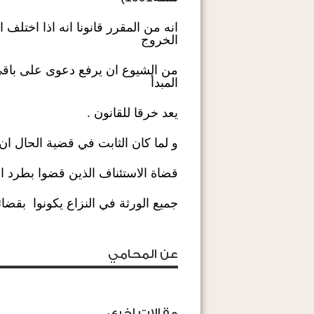
انه من المقرر قانونا انه اذا اختلف
الخروج
من الشيوع ان يرفع دعوى على باقي 
المبدأ
يعد خرقا للقانون .
و لما كان الثابت في قضية الحال ان 
قضاة الاستئناف الذين قضوا بطرد ا
جميع الورثة في النزاع يكونوا بقضائ
عن المحامي
مقالات اخرى