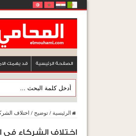
الصفحة الرئيسية
قد يهمك الام
الرئيسية
/
توضيح
/
اختلاف الشركا
اختلاف الشركاء في ا