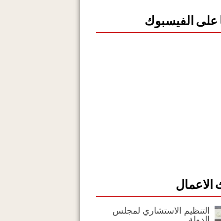
ا على الفيسبوك
الاعمال
التنظيم الاستشاري لمجلس
الدولة