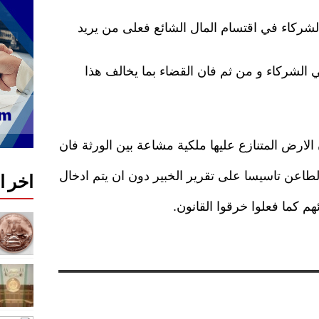
 الشركاء في اقتسام المال الشائع فعلى من يريد
الشركاء و من ثم فان القضاء بما يخالف هذا
الارض المتنازع عليها ملكية مشاعة بين الورثة فان
لطاعن تاسيسا على تقرير الخبير دون ان يتم ادخال
اخر 
هم كما فعلوا خرقوا القانون.