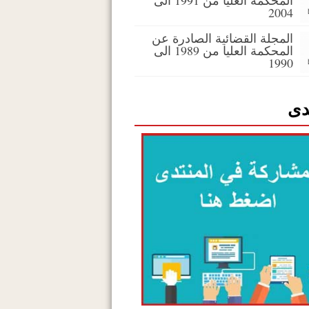
المحكمة العليا من 1991 الى
2004
المجلة القضائية الصادرة عن
المحكمة العليا من 1989 الى
1990
دى