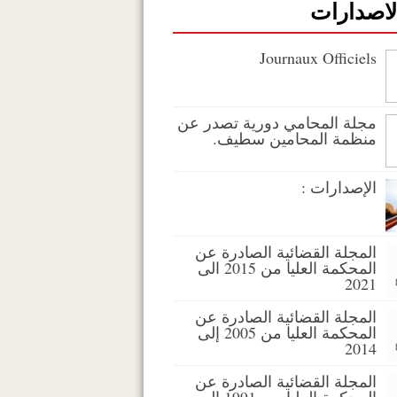
لاصدارات
Journaux Officiels
مجلة المحامي دورية تصدر عن
منظمة المحامين سطيف.
الإصدارات :
المجلة القضائية الصادرة عن
المحكمة العليا من 2015 الى
2021
المجلة القضائية الصادرة عن
المحكمة العليا من 2005 إلى
2014
المجلة القضائية الصادرة عن