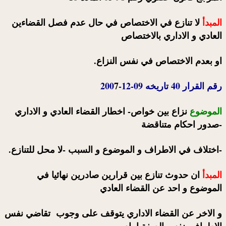
المبدأ
لا تنازع في الاختصاص في حال عدم فصل القضاءين
العادي و الاداري بالاختصاص
او بعدم الاختصاص في نفس النزاع.
رقم القرار 40 تاريخه 09-12-200
7
الموضوع
نزاع بين خواص- اخطار القضاء العادي و الاداري
-صدور احكام متناقضة
-اختلاف في الاطراف و الموضوع و السبب -لا محل للتنازع.
المبدأ
ان حدوث تنازع بين قرارين صادرين نهائيا في
الموضوع و احد عن القضاء العادي
و الاخر عن القضاء الاداري يتوقف على وجوب تقاضي نفس
الاطراف بنفس الصفة امام