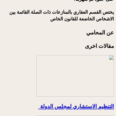
يختص القسم العقاري بالمنازعات ذات الصلة القائمة بين
الاشخاص الخاضعة للقانون الخاص
عن المحامي
مقالات اخرى
التنظيم الاستشاري لمجلس الدولة