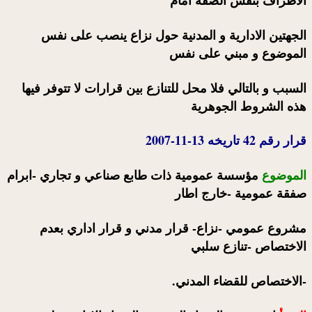
الجهتين الادارية و المدنية حول نزاع ينصب على نفس
الموضوع و مبني على نفس
السبب و بالتالي فلا محل للتنازع بين قرارات لا تتوفر فيها
هذه الشروط الجوهرية
قرار رقم 42 تاريخه 13-11-2007
الموضوع
مؤسسة عمومية ذات طابع صناعي و تجاري -ابرام
صفقة عمومية -خارج اطار
مشروع عمومي -نزاع- قرار مدني و قرار اداري بعدم
الاختصاص -تنازع سلبي
-الاختصاص للقضاء المدني.