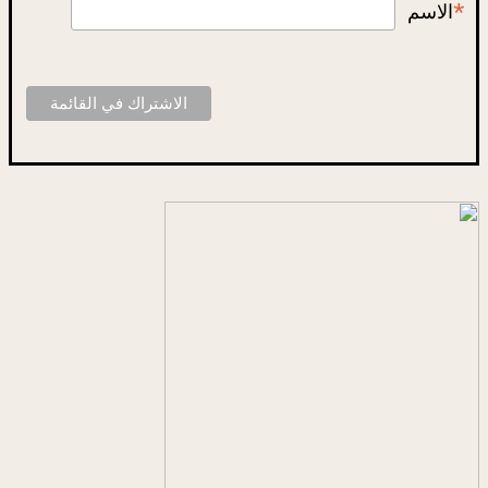
*
الاسم