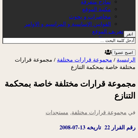
نماذج متفرقة
مكتبة الموقع
محاضرات و بحوث
القوانين الاساسية و المراسيم و الاوامر
تعريف الموقع
انقر
عن الموقع
اصبح عضوا
الرئيسية
/
مجموعة قرارات مختلفة
/
مجموعة قرارات
مختلفة خاصة بمحكمة التنازع
مجموعة قرارات مختلفة خاصة بمحكمة
التنازع
في
مجموعة قرارات مختلفة
,
مستجدات
رقم القرار 22 تاريخه 13-07-2008