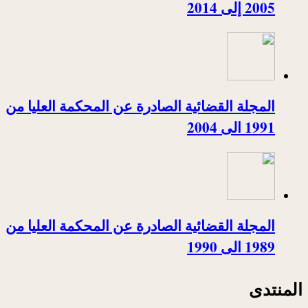
2005 إلى 2014
المجلة القضائية الصادرة عن المحكمة العليا من
1991 الى 2004
المجلة القضائية الصادرة عن المحكمة العليا من
1989 الى 1990
المنتدى