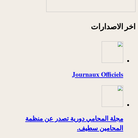
اخر الاصدارات
Journaux Officiels
مجلة المحامي دورية تصدر عن منظمة
المحامين سطيف.