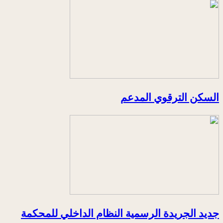
السكن الترقوي المدعم
جديد الجريدة الرسمية النظام الداخلي للمحكمة