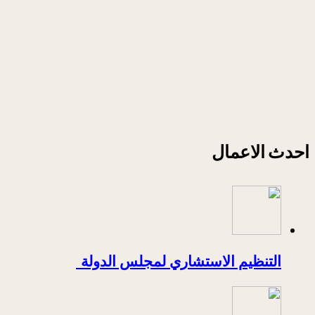
احدث الاعمال
التنظيم الاستشاري لمجلس الدولة