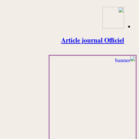
Article journal Officiel