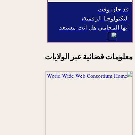
قد حان وقت
التكنولوجيا الرقمية،
ايها المحامي هل انت مستعد
معلومات قضائية عبر الولايات