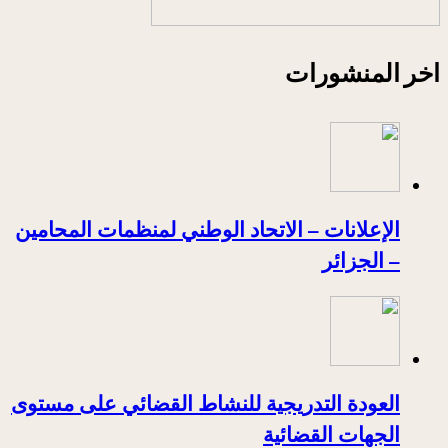
اخر المنشورات
الإعلانات – الاتحاد الوطني لمنظمات المحامين
– الجزائر
العودة التدريجية للنشاط القضائي على مستوى
الجهات القضائية