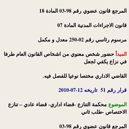
المرجع قانون عضوي رقم 98-03 المادة 18
قانون الاجراءات المدنية المادة 07
مرسوم رئاسي رقم 02-250 معدل و مكمل
المبدأ
حضور شخص معنوي من اشخاص القانون العام طرفا
في نزاع يكفي لجعل
القاضي الاداري مختصا نوعيا للفصل فيه.
قرار رقم 51 تاريخه 12-07-2010
الموضوع
محكمة التنازع -قضاء اداري- قضاء عادي – تنازع
الاختصاص -طلب ثاني
المرجع قانون عضوي رقم 98-03