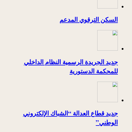
السكن الترقوي المدعم
جديد الجريدة الرسمية النظام الداخلي
للمحكمة الدستورية
جديد قطاع العدالة “الشباك الإلكتروني
الوطني”