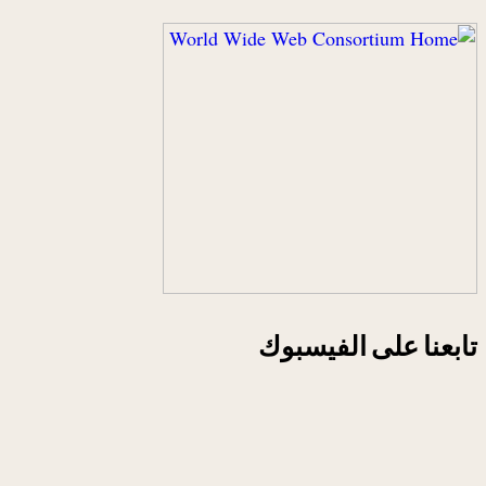
تابعنا على الفيسبوك