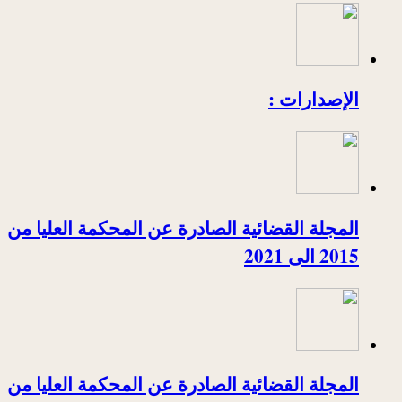
الإصدارات :
المجلة القضائية الصادرة عن المحكمة العليا من
2015 الى 2021
المجلة القضائية الصادرة عن المحكمة العليا من